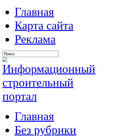
Главная
Карта сайта
Реклама
Главная
Без рубрики