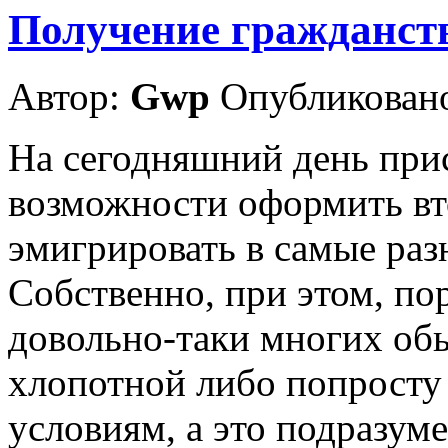
Получение гражданст
Автор:
Gwp
Опубликовано
На сегодняшний день при
возможности оформить вт
эмигрировать в самые ра
Собственно, при этом, пор
довольно-таки многих об
хлопотной либо попросту 
условиям, а это подразуме