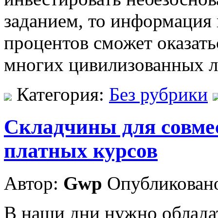
заданием, то информация 
процентов сможет оказать
многих цивилизованных л
Категория:
Без рубрики
Складчины для совме
платных курсов
Автор:
Gwp
Опубликовано
В наши дни нужно облада