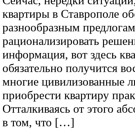
Сейчас, нередки ситуации
квартиры в Ставрополе об
разнообразным предлогам
рационализировать решени
информация, вот здесь ква
обязательно получится во
многие цивилизованные л
приобрести квартиру пра
Отталкиваясь от этого аб
в том, что […]