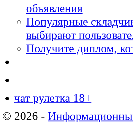
объявления
Популярные складчин
выбирают пользовате
Получите диплом, кот
чат рулетка 18+
© 2026 -
Информационный