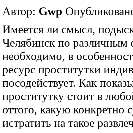
Автор:
Gwp
Опубликовано
Имеется ли смысл, подыс
Челябинск по различным
необходимо, в особенности
ресурс проститутки индив
посодействует. Как показ
проститутку стоит в любо
оттого, какую конкретно 
истратить на такое развле