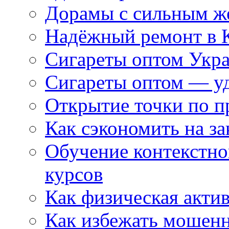
Дорамы с сильным ж
Надёжный ремонт в 
Сигареты оптом Укр
Сигареты оптом — уд
Открытие точки по пр
Как сэкономить на за
Обучение контекстно
курсов
Как физическая актив
Как избежать мошенн