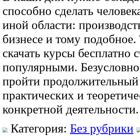
способно сделать человек
иной области: производст
бизнесе и тому подобное.
скачать курсы бесплатно 
популярными. Безусловно
пройти продолжительный 
практических и теоретиче
конкретной деятельности.
Категория:
Без рубрики