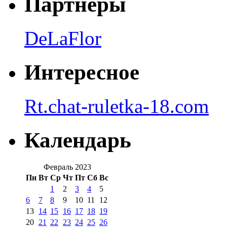
Партнеры
DeLaFlor
Интересное
Rt.chat-ruletka-18.com
Календарь
Февраль 2023
Пн
Вт
Ср
Чт
Пт
Сб
Вс
1
2
3
4
5
6
7
8
9
10
11
12
13
14
15
16
17
18
19
20
21
22
23
24
25
26