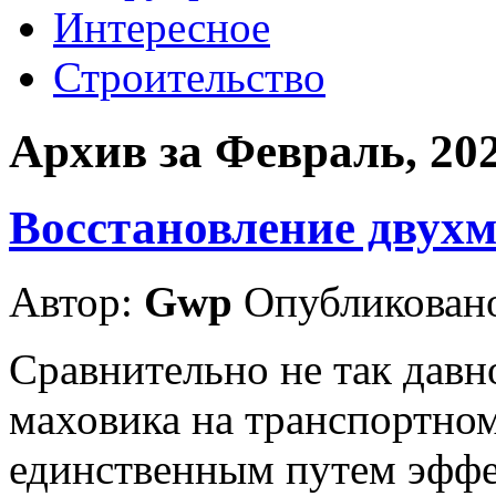
Интересное
Строительство
Архив за Февраль, 20
Восстановление двухм
Автор:
Gwp
Опубликовано
Сравнительно не так давно
маховика на транспортном
единственным путем эффе