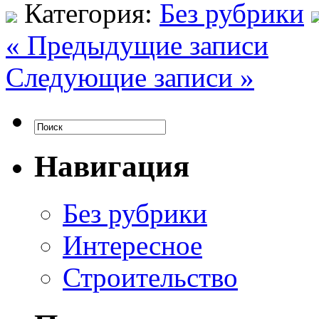
Категория:
Без рубрики
« Предыдущие записи
Следующие записи »
Навигация
Без рубрики
Интересное
Строительство