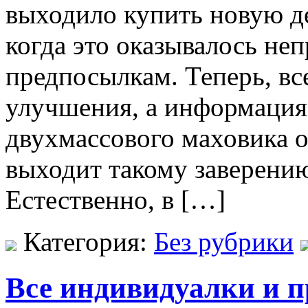
выходило купить новую дет
когда это оказывалось не
предпосылкам. Теперь, вс
улучшения, а информация
двухмассового маховика 
выходит такому заверени
Естественно, в […]
Категория:
Без рубрики
Все индивидуалки и 