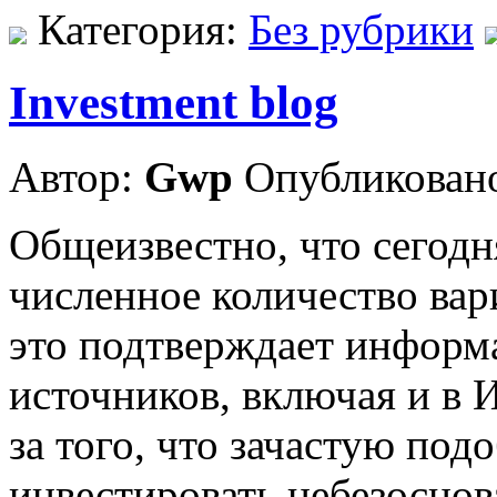
Категория:
Без рубрики
Investment blog
Автор:
Gwp
Опубликовано
Общеизвестно, что сегодн
численное количество вар
это подтверждает информ
источников, включая и в И
за того, что зачастую под
инвестировать небезосно