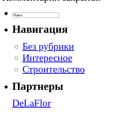
Навигация
Без рубрики
Интересное
Строительство
Партнеры
DeLaFlor