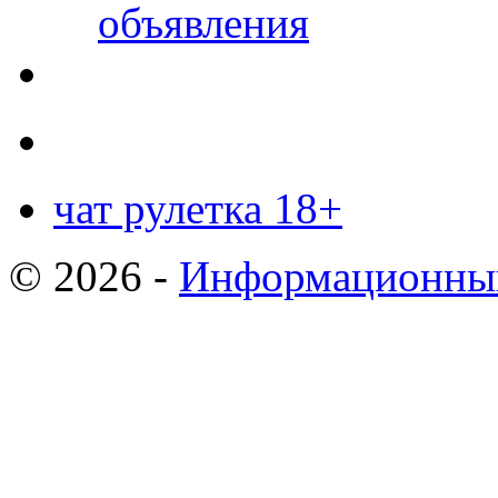
объявления
чат рулетка 18+
© 2026 -
Информационный