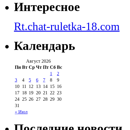
Интересное
Rt.chat-ruletka-18.com
Календарь
Август 2026
Пн
Вт
Ср
Чт
Пт
Сб
Вс
1
2
3
4
5
6
7
8
9
10
11
12
13
14
15
16
17
18
19
20
21
22
23
24
25
26
27
28
29
30
31
« Июл
Последние новости