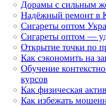
Дорамы с сильным ж
Надёжный ремонт в 
Сигареты оптом Укр
Сигареты оптом — уд
Открытие точки по пр
Как сэкономить на за
Обучение контекстно
курсов
Как физическая актив
Как избежать мошенн