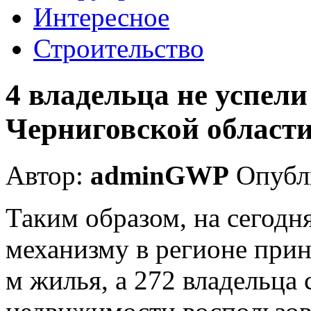
Интересное
Строительство
4 владельца не успели
Черниговской област
Автор:
adminGWP
Опубли
Таким образом, на сегод
механизму в регионе прин
м жилья, а 272 владельца