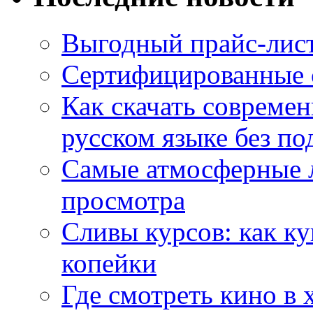
Выгодный прайс-лист
Сертифицированные 
Как скачать совреме
русском языке без по
Самые атмосферные л
просмотра
Сливы курсов: как к
копейки
Где смотреть кино в 