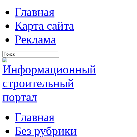
Главная
Карта сайта
Реклама
Главная
Без рубрики