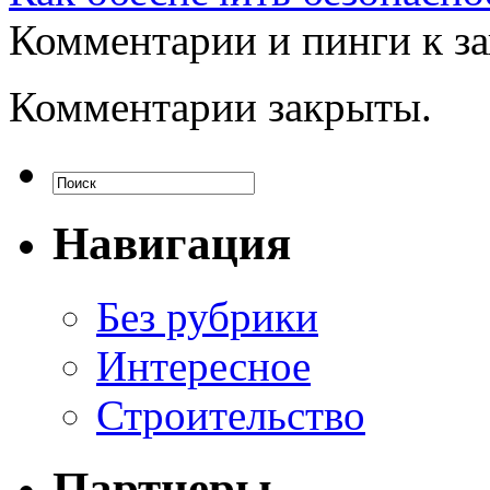
Комментарии и пинги к з
Комментарии закрыты.
Навигация
Без рубрики
Интересное
Строительство
Партнеры