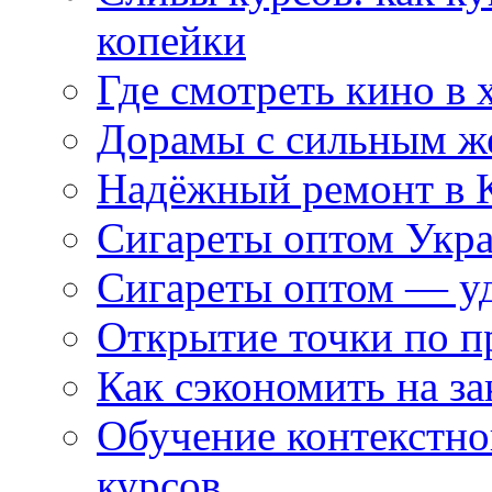
копейки
Где смотреть кино в 
Дорамы с сильным ж
Надёжный ремонт в 
Сигареты оптом Укр
Сигареты оптом — уд
Открытие точки по пр
Как сэкономить на за
Обучение контекстно
курсов