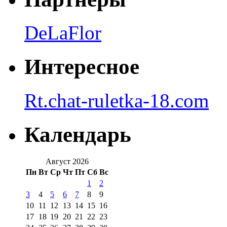
DeLaFlor
Интересное
Rt.chat-ruletka-18.com
Календарь
Август 2026
Пн
Вт
Ср
Чт
Пт
Сб
Вс
1
2
3
4
5
6
7
8
9
10
11
12
13
14
15
16
17
18
19
20
21
22
23