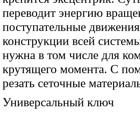
переводит энергию вращен
поступательные движения.
конструкции всей системы
нужна в том числе для ко
крутящего момента. С п
резать сеточные материал
Универсальный ключ