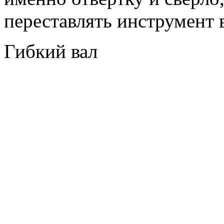
переставлять инструмент 
Гибкий вал