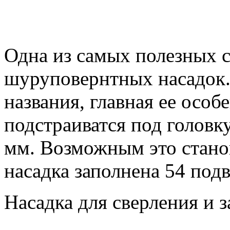
Одна из самых полезных 
шуруповернтных насадок.
названия, главная ее особ
подстраиватся под головку
мм. Возможным это станов
насадка заполнена 54 по
Насадка для сверления и 