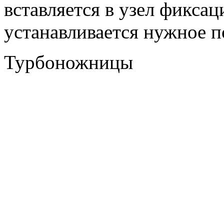
вставляется в узел фиксац
устанавливается нужное п
Турбоножницы