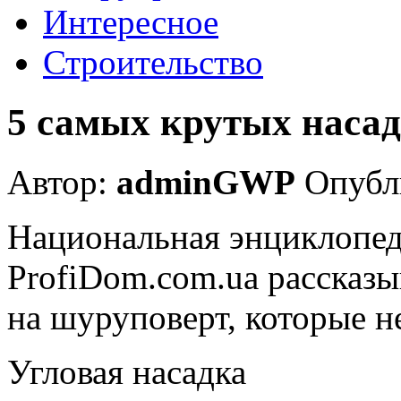
Интересное
Строительство
5 самых крутых насад
Автор:
adminGWP
Опубли
Национальная энциклопед
ProfiDom.com.ua рассказы
на шуруповерт, которые 
Угловая насадка