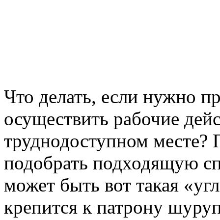
Что делать, если нужно п
осуществить рабочие дейс
труднодоступном месте? 
подобрать подходящую сп
может быть вот такая «уг
крепится к патрону шуруп