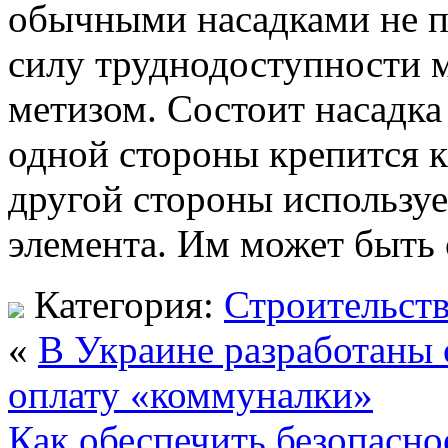
обычными насадками не п
силу труднодоступности м
метизом. Состоит насадка 
одной стороны крепится к
другой стороны используе
элемента. Им может быть с
Категория:
Строительст
«
В Украине разработаны 
оплату «коммуналки»
Как обеспечить безопасно