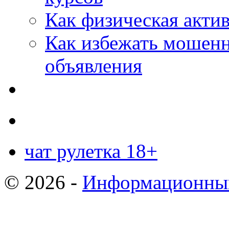
Как физическая актив
Как избежать мошенн
объявления
чат рулетка 18+
© 2026 -
Информационный