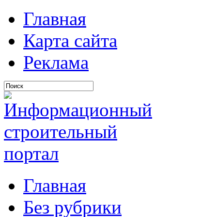
Главная
Карта сайта
Реклама
Главная
Без рубрики