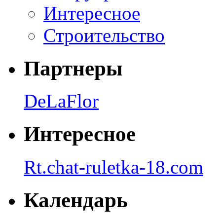
Интересное
Строительство
Партнеры
DeLaFlor
Интересное
Rt.chat-ruletka-18.com
Календарь