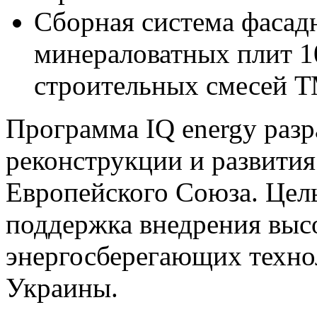
Сборная система фасад
минераловатных плит 1
строительных смесей
Программа IQ energy раз
реконструкции и развития
Европейского Cоюза. Цел
поддержка внедрения вы
энергосберегающих техно
Украины.