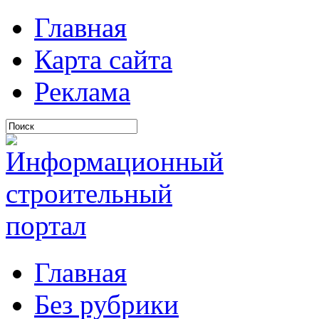
Главная
Карта сайта
Реклама
Главная
Без рубрики