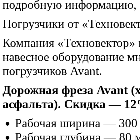
подробную информацию, в
Погрузчики от «Техновек
Компания «Техновектор» п
навесное оборудование м
погрузчиков Avant.
Дорожная фреза Avant (
асфальта). Скидка — 1
Рабочая ширина — 300
Рабочая глубина — 80 