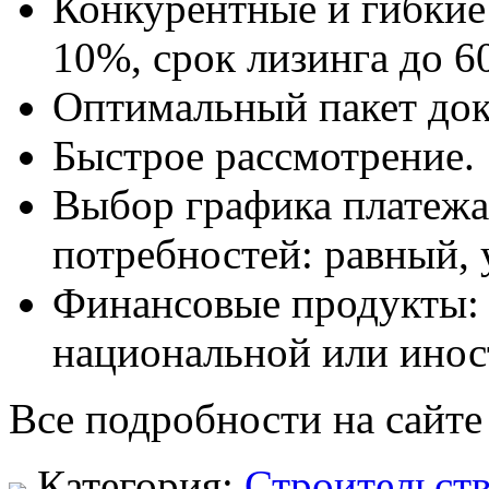
Конкурентные и гибкие 
10%, срок лизинга до 6
Оптимальный пакет док
Быстрое рассмотрение.
Выбор графика платежа
потребностей: равный,
Финансовые продукты: к
национальной или инос
Все подробности на сайте
Категория:
Строительст