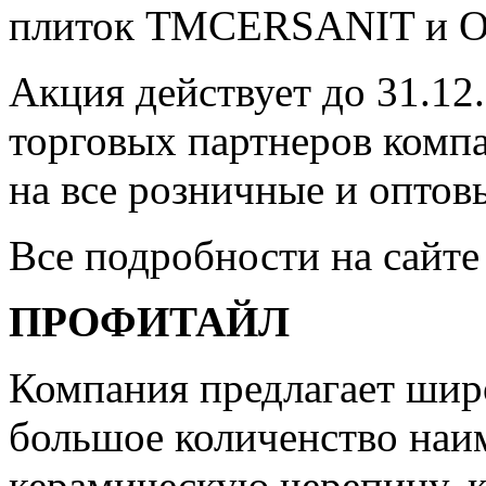
плиток ТМCERSANIT и 
Акция действует до 31.12
торговых партнеров компа
на все розничные и оптов
Все подробности на сайте
ПРОФИТАЙЛ
Компания предлагает шир
большое количенство наи
керамическую черепицу, 