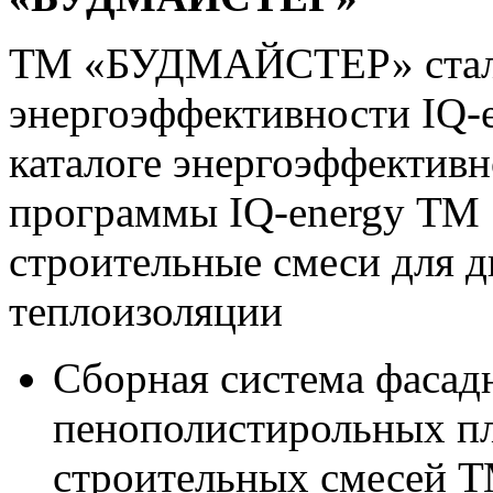
ТМ «БУДМАЙСТЕР» стала
энергоэффективности IQ-e
каталоге энергоэффектив
программы IQ-energy Т
строительные смеси для д
теплоизоляции
Сборная система фасад
пенополистирольных пл
строительных смесей