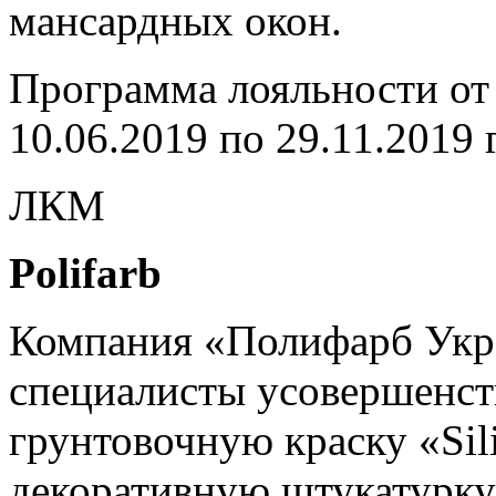
мансардных окон.
Программа лояльности о
10.06.2019 по 29.11.2019 
ЛКМ
Polifarb
Компания «Полифарб Укра
специалисты усовершенст
грунтовочную краску «Sil
декоративную штукатурку «