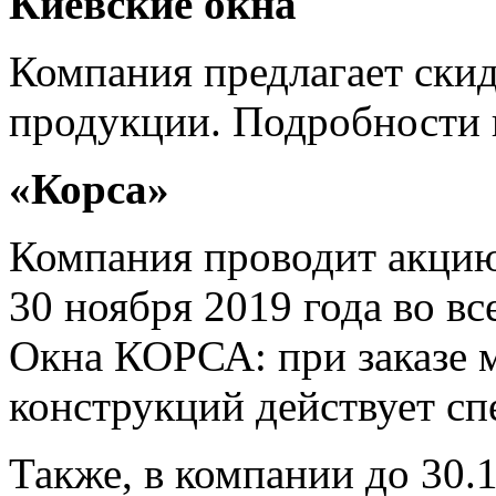
Киевские окна
Компания предлагает скид
продукции. Подробности 
«Корса»
Компания проводит акцию,
30 ноября 2019 года во 
Окна КОРСА: при заказе 
конструкций действует сп
Также, в компании до 30.