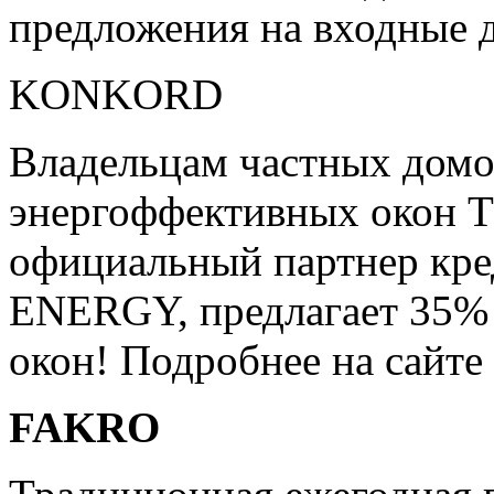
предложения на входны
KONKORD
Владельцам частных домо
энергоффективных окон
официальный партнер кре
ENERGY, предлагает 35%
окон! Подробнее на сайте
FAKRO