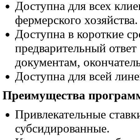
Доступна для всех клие
фермерского хозяйства.
Доступна в короткие ср
предварительный ответ з
документам, окончатель
Доступна для всей лин
Преимущества програм
Привлекательные ставки
субсидированные.