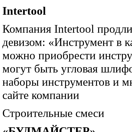
Intertool
Компания Intertool продл
девизом: «Инструмент в к
можно приобрести инстру
могут быть угловая шлифо
наборы инструментов и м
сайте компании
Строительные смеси
«БУДМАЙСТЕР»