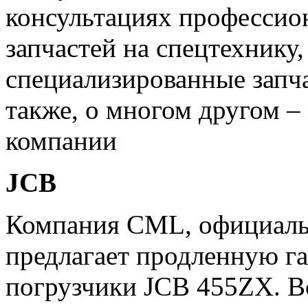
консультациях профессио
запчастей на спецтехнику
специализированные запча
также, о многом другом –
компании
JCB
Компания CML, официаль
предлагает продленную г
погрузчики JCB 455ZX. В