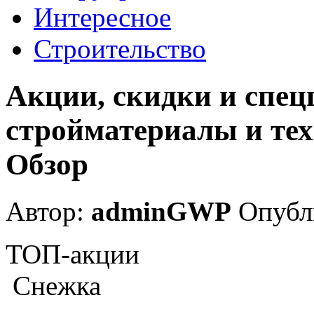
Интересное
Строительство
Акции, скидки и спец
стройматериалы и тех
Обзор
Автор:
adminGWP
Опубли
ТОП-акции
Снежка