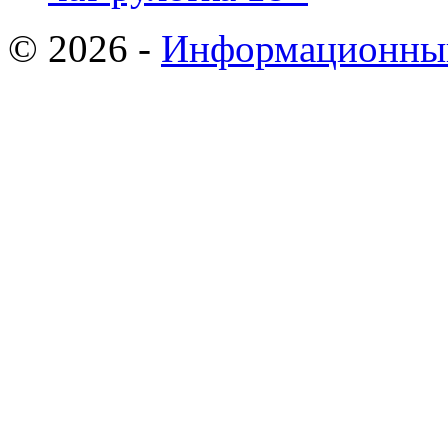
© 2026 -
Информационный