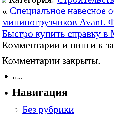
«
Специальное навесное о
минипогрузчиков Avant. 
Быстро купить справку в
Комментарии и пинги к з
Комментарии закрыты.
Навигация
Без рубрики