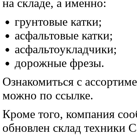
на
складе, а именно:
грунтовые катки;
асфальтовые катки;
асфальтоукладчики;
дорожные фрезы.
Ознакомиться с ассортим
можно по ссылке.
Кроме того, компания сооб
обновлен склад техники C