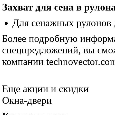
Захват для сена в руло
Для сенажных рулонов 
Более подробную информ
спецпредложений, вы смож
компании technovector.co
Еще акции и скидки
Окна-двери