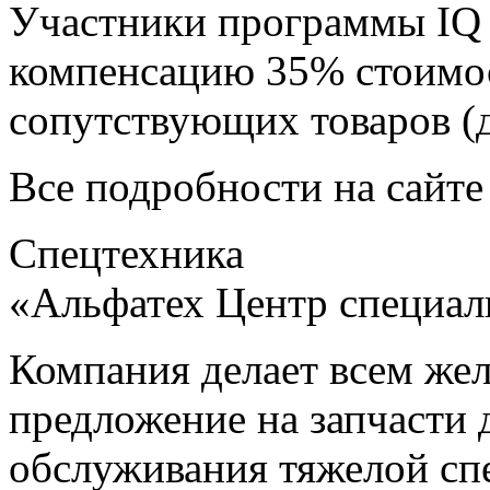
Участники программы IQ 
компенсацию 35% стоимо
сопутствующих товаров (д
Все подробности на сайте
Спецтехника
«Альфатех Центр специал
Компания делает всем же
предложение на запчасти 
обслуживания тяжелой сп