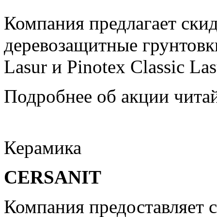
Компания предлагает скид
деревозащитные грунтовки 
Lasur и Pinotex Classic Las
Подробнее об акции читай
Керамика
CERSANIT
Компания предоставляет 