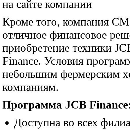
на сайте компании
Кроме того, компания CM
отличное финансовое реше
приобретение техники J
Finance. Условия програм
небольшим фермерским хо
компаниям.
Программа JCB Finance
Доступна во всех фили