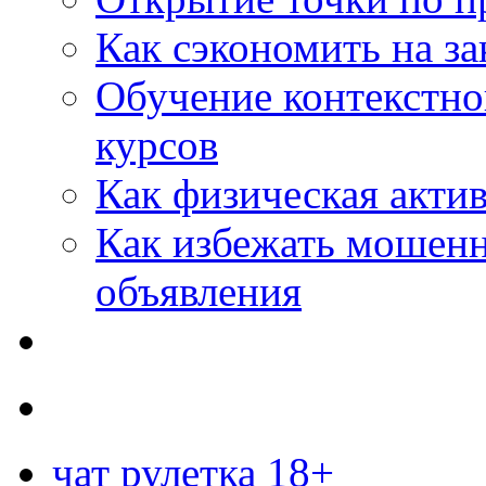
Как сэкономить на за
Обучение контекстно
курсов
Как физическая актив
Как избежать мошенн
объявления
чат рулетка 18+