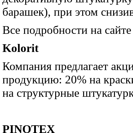
барашек), при этом снизив
Все подробности на сайт
Kolorit
Компания предлагает акц
продукцию: 20% на краски
на структурные штукатурк
PINOTEX