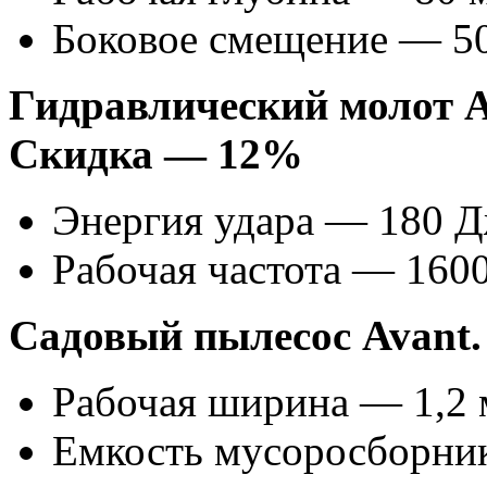
Боковое смещение — 5
Гидравлический молот A
Скидка — 12%
Энергия удара — 180 
Рабочая частота — 1600
Садовый пылесос Avant
Рабочая ширина — 1,2 
Емкость мусоросборника