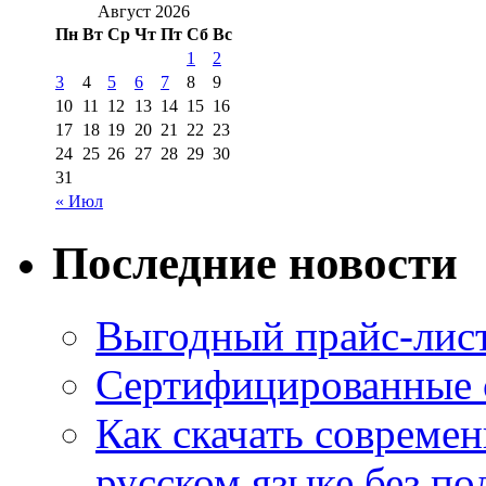
Август 2026
Пн
Вт
Ср
Чт
Пт
Сб
Вс
1
2
3
4
5
6
7
8
9
10
11
12
13
14
15
16
17
18
19
20
21
22
23
24
25
26
27
28
29
30
31
« Июл
Последние новости
Выгодный прайс-лист
Сертифицированные 
Как скачать совреме
русском языке без по