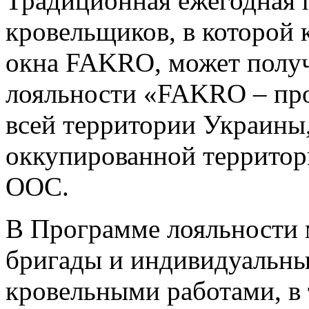
Традиционная ежегодная 
кровельщиков, в которой
окна FAKRO, может получ
лояльности «FAKRO – пр
всей территории Украины
оккупированной территор
ООС.
В Программе лояльности 
бригады и индивидуальны
кровельными работами, в 