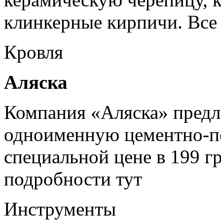
клинкерные кирпичи. Все
Кровля
Аляска
Компания «Аляска» пред
одноименную цементно-п
специальной цене в 199 гр
подробности тут
Инструменты