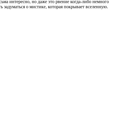
сьма интересно, но даже это рвение когда-либо немного
ь задуматься о мистике, которая покрывает вселенную.