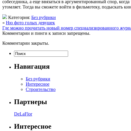
собеседника, а еще ввязаться в аргументированный спор, когда
утомляет. Тогда вы сможете войти в фильмотеку, подыскать ки
Категория:
Без рубрики
«
Ню фото голых девушек
Где можно прочитать новый номер специализированного журн
Комментарии и пинги к записи запрещены.
Комментарии закрыты.
Навигация
Без рубрики
Интересное
Строительство
Партнеры
DeLaFlor
Интересное