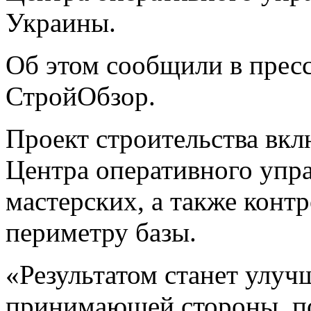
Украины.
Об этом сообщили в пре
СтройОбзор.
Проект строительства вкл
Центра оперативного упр
мастерских, а также конт
периметру
базы.
«Результатом станет улу
принимающей стороны, п