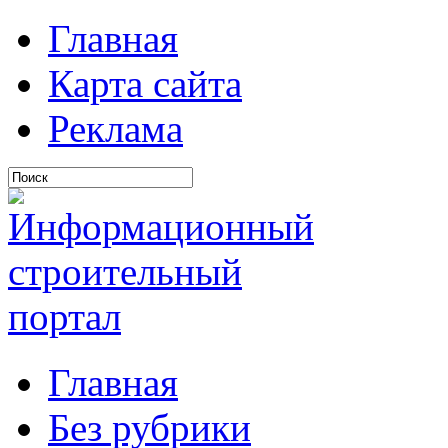
Главная
Карта сайта
Реклама
Главная
Без рубрики