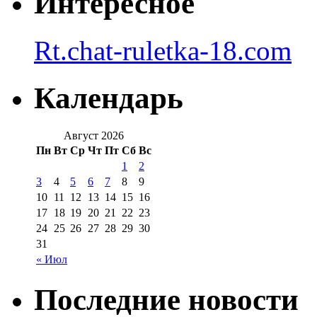
Интересное
Rt.chat-ruletka-18.com
Календарь
Август 2026
Пн
Вт
Ср
Чт
Пт
Сб
Вс
1
2
3
4
5
6
7
8
9
10
11
12
13
14
15
16
17
18
19
20
21
22
23
24
25
26
27
28
29
30
31
« Июл
Последние новости