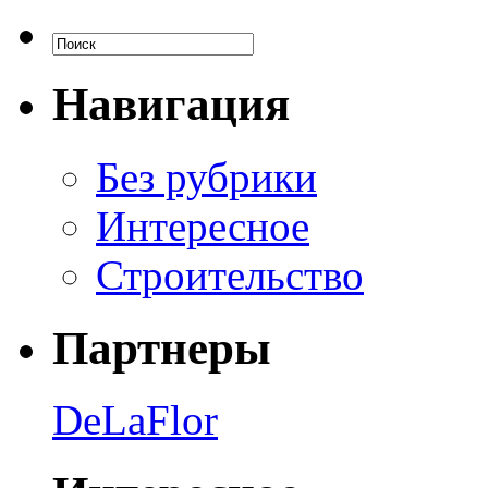
Навигация
Без рубрики
Интересное
Строительство
Партнеры
DeLaFlor