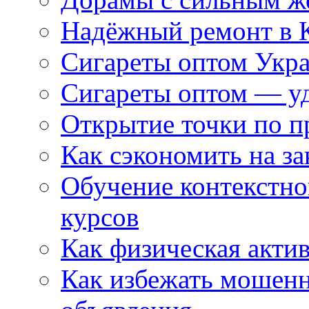
Надёжный ремонт в 
Сигареты оптом Укр
Сигареты оптом — уд
Открытие точки по пр
Как сэкономить на за
Обучение контекстно
курсов
Как физическая актив
Как избежать мошенн