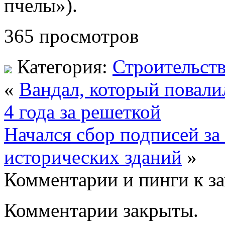
пчелы»).
365 просмотров
Категория:
Строительст
«
Вандал, который повали
4 года за решеткой
Начался сбор подписей за
исторических зданий
»
Комментарии и пинги к з
Комментарии закрыты.