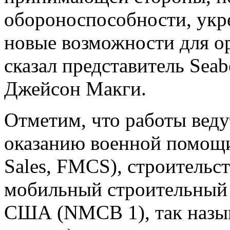
обороноспособности, укр
новые возможности для о
сказал представитель Sea
Джейсон Макги.
Отметим, что работы веду
оказанию военной помощи 
Sales, FMCS), строительс
мобильный строительный 
США (NMCB 1), так назы