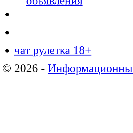
объявления
чат рулетка 18+
© 2026 -
Информационный