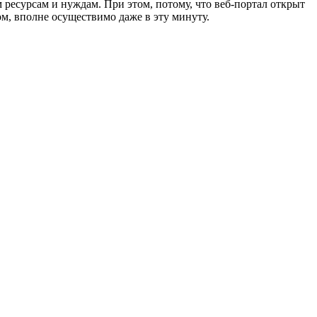
 ресурсам и нуждам. При этом, потому, что веб-портал открыт
м, вполне осуществимо даже в эту минуту.