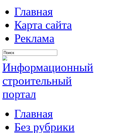
Главная
Карта сайта
Реклама
Главная
Без рубрики