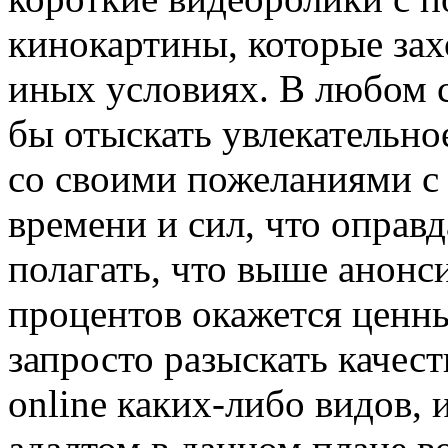
кинокартины, которые зах
иных условиях. В любом 
бы отыскать увлекательное
со своими пожеланиями с
времени и сил, что оправ
полагать, что выше анонс
процентов окажется ценны
запросто разыскать качес
online каких-либо видов,