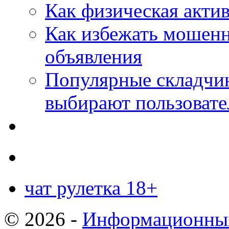
Как физическая актив
Как избежать мошенн
объявления
Популярные складчин
выбирают пользовате
чат рулетка 18+
© 2026 -
Информационный