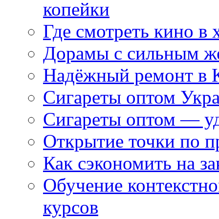
копейки
Где смотреть кино в 
Дорамы с сильным ж
Надёжный ремонт в 
Сигареты оптом Укр
Сигареты оптом — уд
Открытие точки по пр
Как сэкономить на за
Обучение контекстно
курсов