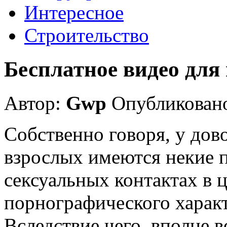
Интересное
Строительство
Бесплатное видео для
Автор:
Gwp
Опубликовано
Собственно говоря, у дов
взрослых имеются некие 
сексуальных контактах в 
порнографического характ
Вследствие чего, вполне 