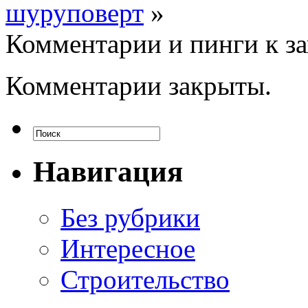
шуруповерт
»
Комментарии и пинги к з
Комментарии закрыты.
Навигация
Без рубрики
Интересное
Строительство