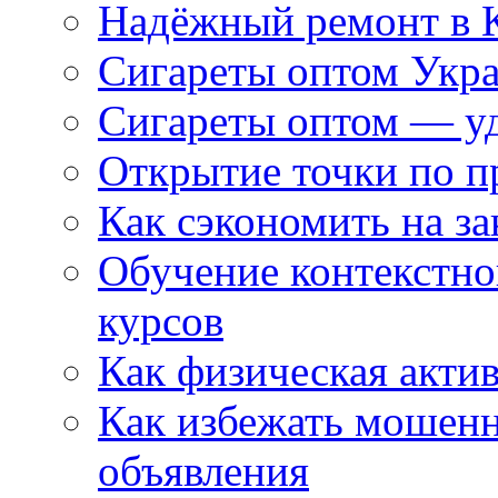
Надёжный ремонт в 
Сигареты оптом Укр
Сигареты оптом — уд
Открытие точки по пр
Как сэкономить на за
Обучение контекстно
курсов
Как физическая актив
Как избежать мошенн
объявления