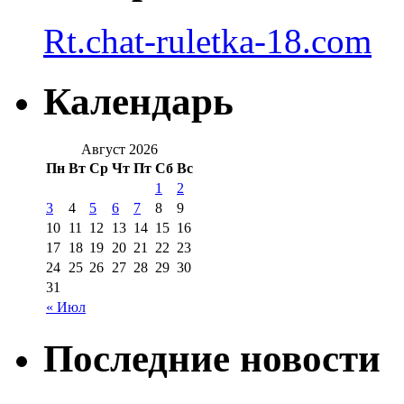
Rt.chat-ruletka-18.com
Календарь
Август 2026
Пн
Вт
Ср
Чт
Пт
Сб
Вс
1
2
3
4
5
6
7
8
9
10
11
12
13
14
15
16
17
18
19
20
21
22
23
24
25
26
27
28
29
30
31
« Июл
Последние новости