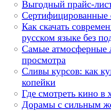
Выгодный прайс-лист
Сертифицированные 
Как скачать совреме
русском языке без по
Самые атмосферные л
просмотра
Сливы курсов: как к
копейки
Где смотреть кино в 
Дорамы с сильным ж