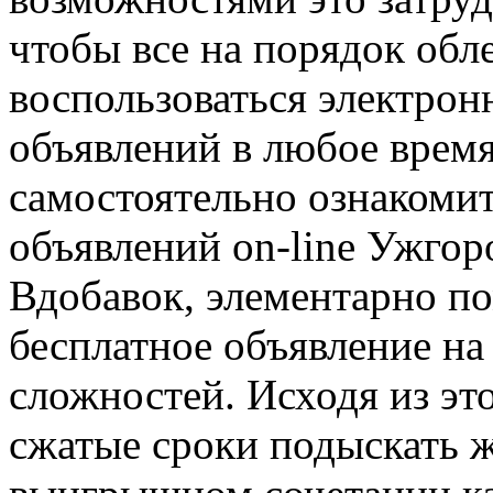
чтобы все на порядок об
воспользоваться электро
объявлений в любое время
самостоятельно ознакоми
объявлений on-line Ужгор
Вдобавок, элементарно п
бесплатное объявление на
сложностей. Исходя из эт
сжатые сроки подыскать ж