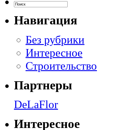
Навигация
Без рубрики
Интересное
Строительство
Партнеры
DeLaFlor
Интересное