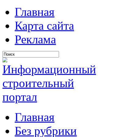
Главная
Карта сайта
Реклама
Главная
Без рубрики