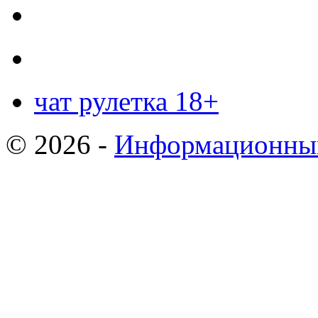
чат рулетка 18+
© 2026 -
Информационный