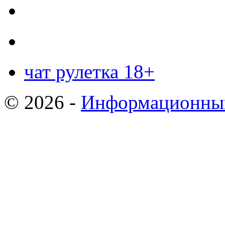
чат рулетка 18+
© 2026 -
Информационный