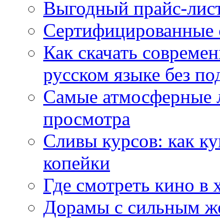
Выгодный прайс-лист
Сертифицированные 
Как скачать совреме
русском языке без по
Самые атмосферные л
просмотра
Сливы курсов: как к
копейки
Где смотреть кино в 
Дорамы с сильным ж