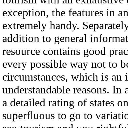
exception, the features in an
extremely handy. Separately,
addition to general informa
resource contains good pract
every possible way not to b
circumstances, which is an 
understandable reasons. In ad
a detailed rating of states o
superfluous to go to variatio