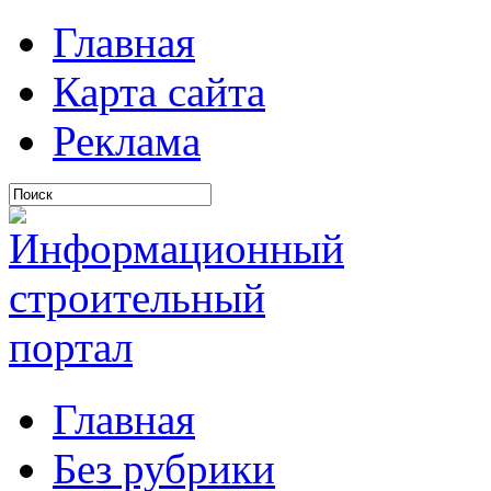
Главная
Карта сайта
Реклама
Главная
Без рубрики