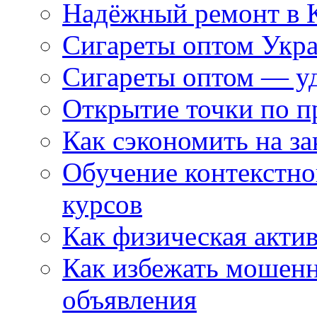
Надёжный ремонт в 
Сигареты оптом Укр
Сигареты оптом — уд
Открытие точки по пр
Как сэкономить на за
Обучение контекстно
курсов
Как физическая актив
Как избежать мошенн
объявления