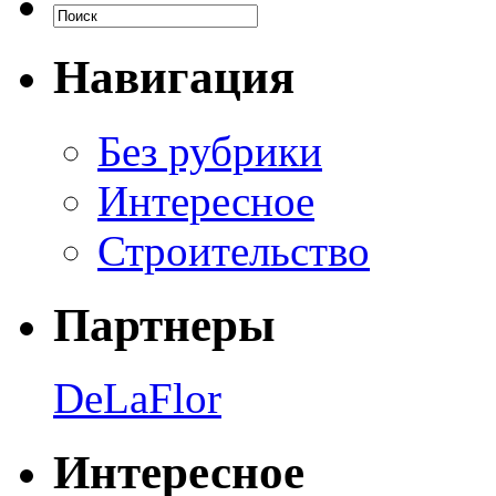
Навигация
Без рубрики
Интересное
Строительство
Партнеры
DeLaFlor
Интересное