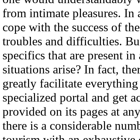
from intimate pleasures. In 
cope with the success of the
troubles and difficulties. Bu
specifics that are present i
situations arise? In fact, th
greatly facilitate everythin
specialized portal and get 
provided on its pages at an
there is a considerable num
tourism with an exhaustive d