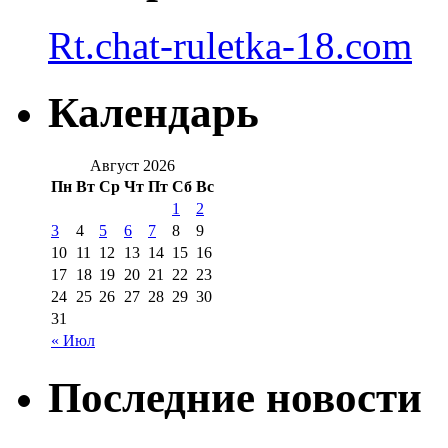
Rt.chat-ruletka-18.com
Календарь
Август 2026
Пн
Вт
Ср
Чт
Пт
Сб
Вс
1
2
3
4
5
6
7
8
9
10
11
12
13
14
15
16
17
18
19
20
21
22
23
24
25
26
27
28
29
30
31
« Июл
Последние новости