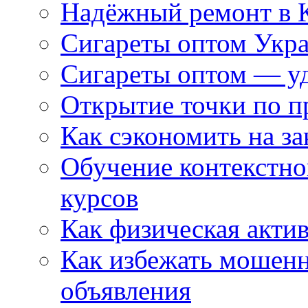
Надёжный ремонт в 
Сигареты оптом Укр
Сигареты оптом — уд
Открытие точки по пр
Как сэкономить на за
Обучение контекстно
курсов
Как физическая актив
Как избежать мошенн
объявления