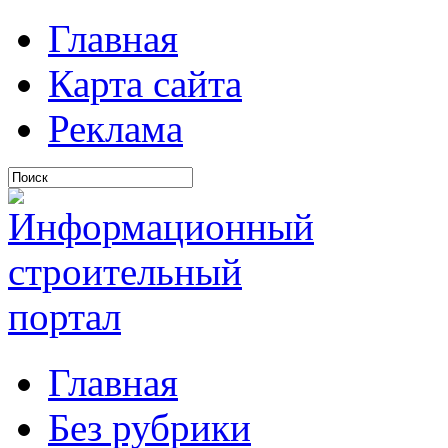
Главная
Карта сайта
Реклама
Главная
Без рубрики