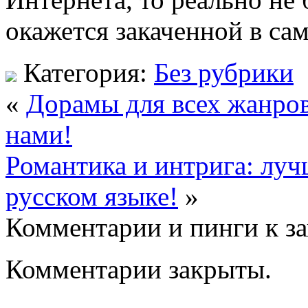
окажется закаченной в са
Категория:
Без рубрики
«
Дорамы для всех жанров
нами!
Романтика и интрига: луч
русском языке!
»
Комментарии и пинги к з
Комментарии закрыты.