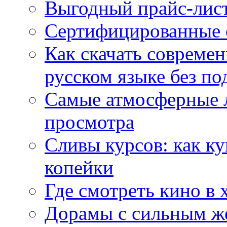
Выгодный прайс-лист
Сертифицированные 
Как скачать совреме
русском языке без по
Самые атмосферные л
просмотра
Сливы курсов: как к
копейки
Где смотреть кино в 
Дорамы с сильным ж