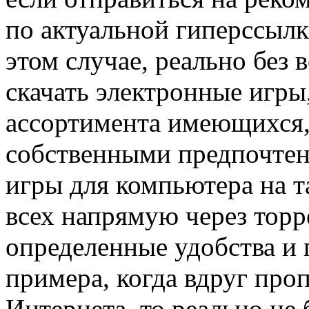
по актуальной гиперссылке
этом случае, реально без 
скачать электронные игры
ассортимента имеющихся, 
собственными предпочтени
игры для компьютера на т
всех напрямую через торре
определенные удобства и 
примера, когда вдруг проп
Интернета, то реально не 