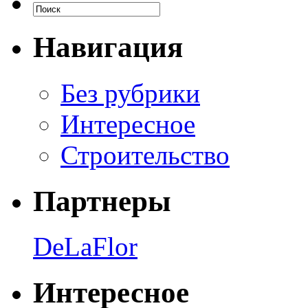
Навигация
Без рубрики
Интересное
Строительство
Партнеры
DeLaFlor
Интересное