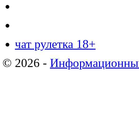
чат рулетка 18+
© 2026 -
Информационный