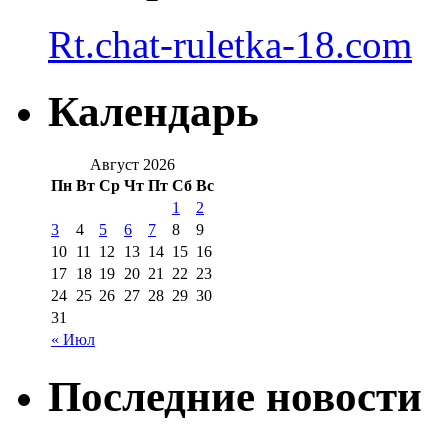
Rt.chat-ruletka-18.com
Календарь
Август 2026
Пн
Вт
Ср
Чт
Пт
Сб
Вс
1
2
3
4
5
6
7
8
9
10
11
12
13
14
15
16
17
18
19
20
21
22
23
24
25
26
27
28
29
30
31
« Июл
Последние новости