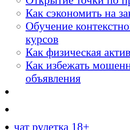
Как сэкономить на за
Обучение контекстно
курсов
Как физическая актив
Как избежать мошенн
объявления
чат рулетка 18+