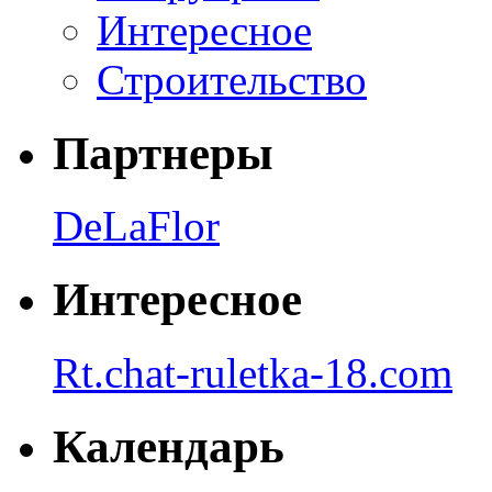
Интересное
Строительство
Партнеры
DeLaFlor
Интересное
Rt.chat-ruletka-18.com
Календарь