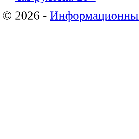
© 2026 -
Информационный