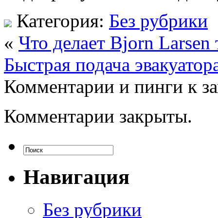
Категория:
Без рубрики
«
Что делает Bjorn Larse
Быстрая подача эвакуато
Комментарии и пинги к з
Комментарии закрыты.
Навигация
Без рубрики