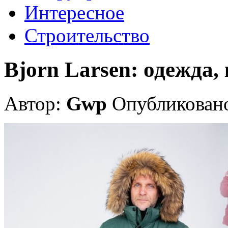
Интересное
Строительство
Bjorn Larsen: одежда,
Автор:
Gwp
Опубликовано