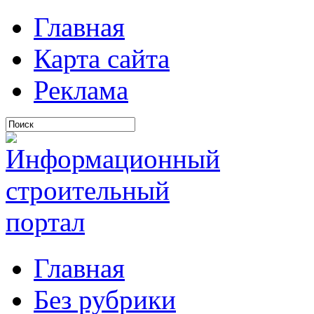
Главная
Карта сайта
Реклама
Главная
Без рубрики