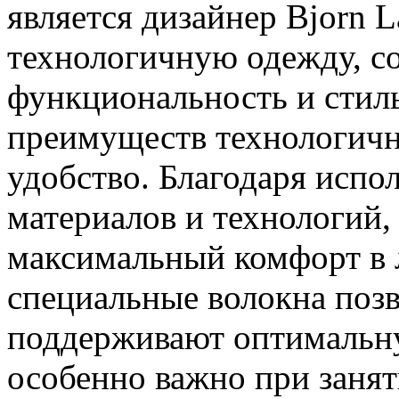
является дизайнер Bjorn L
технологичную одежду, с
функциональность и стил
преимуществ технологичн
удобство. Благодаря исп
материалов и технологий,
максимальный комфорт в 
специальные волокна поз
поддерживают оптимальну
особенно важно при заня