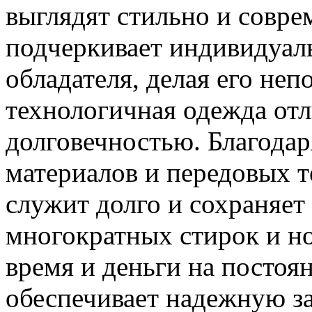
выглядят стильно и совре
подчеркивает индивидуаль
обладателя, делая его не
технологичная одежда отл
долговечностью. Благода
материалов и передовых т
служит долго и сохраняет 
многократных стирок и но
время и деньги на постоя
обеспечивает надежную з