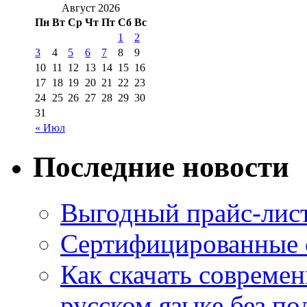
Август 2026
Пн
Вт
Ср
Чт
Пт
Сб
Вс
1
2
3
4
5
6
7
8
9
10
11
12
13
14
15
16
17
18
19
20
21
22
23
24
25
26
27
28
29
30
31
« Июл
Последние новости
Выгодный прайс-лист
Сертифицированные 
Как скачать совреме
русском языке без по