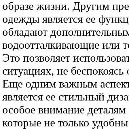
образе жизни. Другим пр
одежды является ее функ
обладают дополнительным
водоотталкивающие или т
Это позволяет использова
ситуациях, не беспокоясь 
Еще одним важным аспек
является ее стильный диза
особое внимание деталям 
которые не только удобны