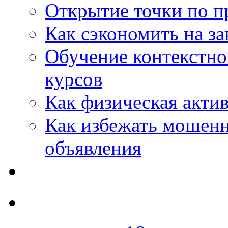
Открытие точки по пр
Как сэкономить на за
Обучение контекстно
курсов
Как физическая актив
Как избежать мошенн
объявления