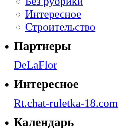
Без рубрики
Интересное
Строительство
Партнеры
DeLaFlor
Интересное
Rt.chat-ruletka-18.com
Календарь