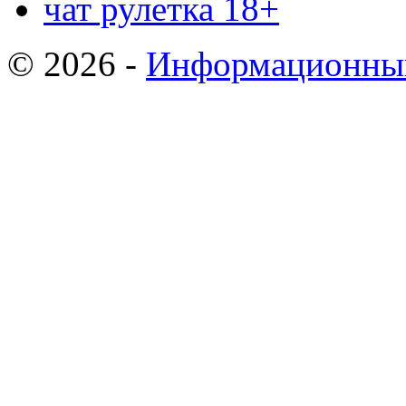
чат рулетка 18+
© 2026 -
Информационный