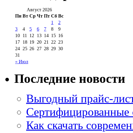
Август 2026
Пн
Вт
Ср
Чт
Пт
Сб
Вс
1
2
3
4
5
6
7
8
9
10
11
12
13
14
15
16
17
18
19
20
21
22
23
24
25
26
27
28
29
30
31
« Июл
Последние новости
Выгодный прайс-лист
Сертифицированные 
Как скачать совреме