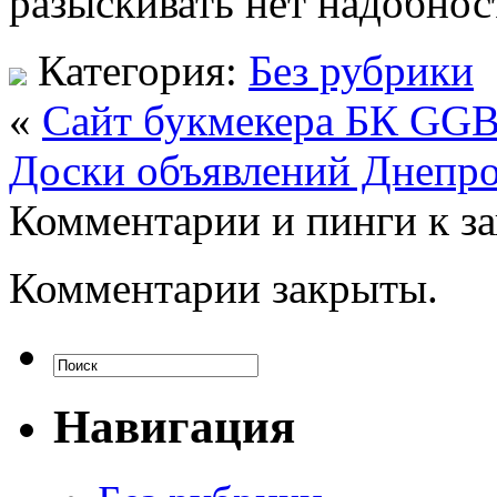
разыскивать нет надобнос
Категория:
Без рубрики
«
Сайт букмекера БК GGB
Доски объявлений Днепро
Комментарии и пинги к з
Комментарии закрыты.
Навигация