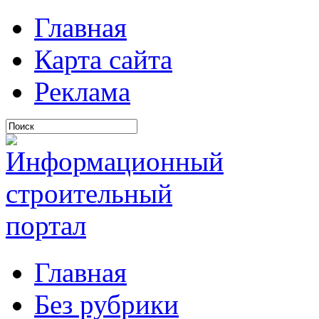
Главная
Карта сайта
Реклама
Главная
Без рубрики