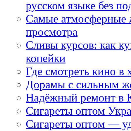
русском языке без по
Самые атмосферные л
просмотра
Сливы курсов: как к
копейки
Где смотреть кино в 
Дорамы с сильным ж
Надёжный ремонт в 
Сигареты оптом Укр
Сигареты оптом — уд