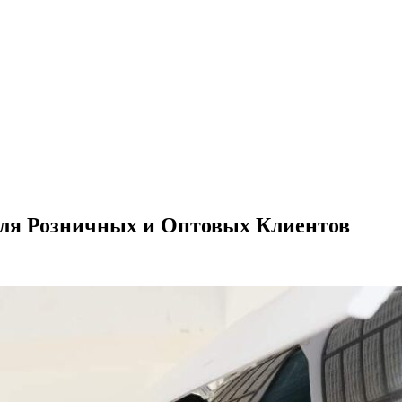
для Розничных и Оптовых Клиентов