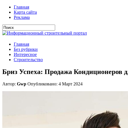
Главная
Карта сайта
Реклама
Главная
Без рубрики
Интересное
Строительство
Бриз Успеха: Продажа Кондиционеров 
Автор:
Gwp
Опубликовано: 4 Март 2024