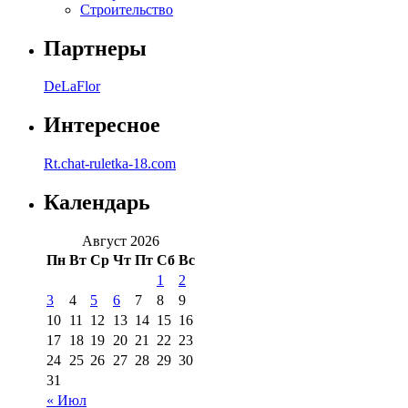
Строительство
Партнеры
DeLaFlor
Интересное
Rt.chat-ruletka-18.com
Календарь
Август 2026
Пн
Вт
Ср
Чт
Пт
Сб
Вс
1
2
3
4
5
6
7
8
9
10
11
12
13
14
15
16
17
18
19
20
21
22
23
24
25
26
27
28
29
30
31
« Июл