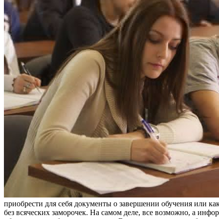
приобрести для себя документы о завершении обучения или как
без всяческих заморочек. На самом деле, все возможно, а инфо