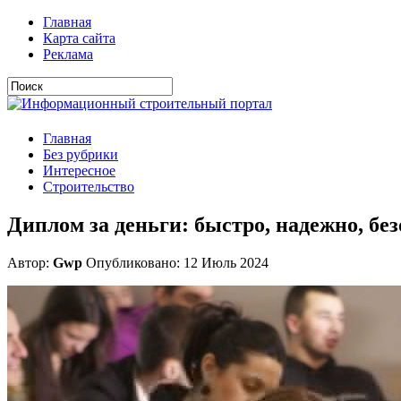
Главная
Карта сайта
Реклама
Главная
Без рубрики
Интересное
Строительство
Диплом за деньги: быстро, надежно, бе
Автор:
Gwp
Опубликовано: 12 Июль 2024