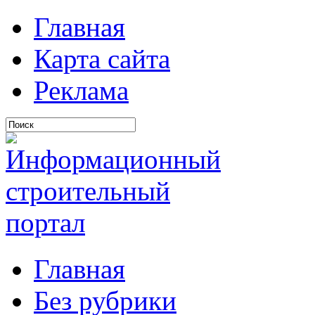
Главная
Карта сайта
Реклама
Главная
Без рубрики