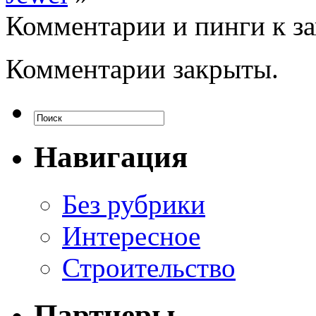
Комментарии и пинги к з
Комментарии закрыты.
Навигация
Без рубрики
Интересное
Строительство
Партнеры