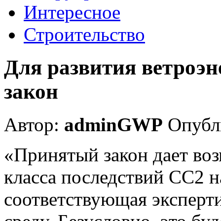
Интересное
Строительство
Для развития ветроэ
закон
Автор:
adminGWP
Опубли
«Принятый закон дает воз
класса последствий СС2 н
соответствующая эксперт