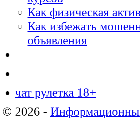
Как физическая актив
Как избежать мошенн
объявления
чат рулетка 18+
© 2026 -
Информационный