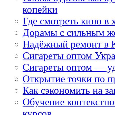
копейки
Где смотреть кино в 
Дорамы с сильным ж
Надёжный ремонт в 
Сигареты оптом Укр
Сигареты оптом — уд
Открытие точки по пр
Как сэкономить на за
Обучение контекстно
курсов