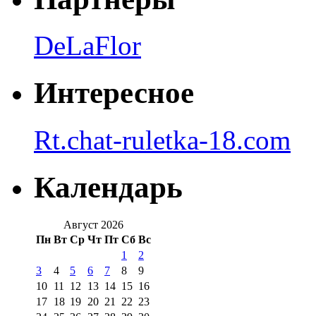
DeLaFlor
Интересное
Rt.chat-ruletka-18.com
Календарь
Август 2026
Пн
Вт
Ср
Чт
Пт
Сб
Вс
1
2
3
4
5
6
7
8
9
10
11
12
13
14
15
16
17
18
19
20
21
22
23