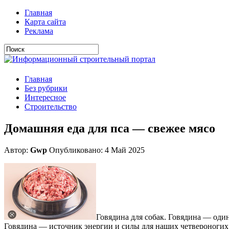
Главная
Карта сайта
Реклама
Главная
Без рубрики
Интересное
Строительство
Домашняя еда для пса — свежее мясо
Автор:
Gwp
Опубликовано: 4 Май 2025
Говядина для собак. Говядина — оди
Говядина — источник энергии и силы для наших четвероногих 