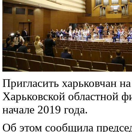
Пригласить харьковчан на
Харьковской областной ф
начале 2019 года.
Об этом сообщила предс