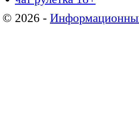
© 2026 -
Информационный