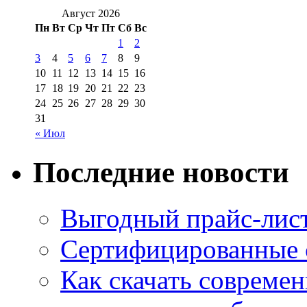
Август 2026
Пн
Вт
Ср
Чт
Пт
Сб
Вс
1
2
3
4
5
6
7
8
9
10
11
12
13
14
15
16
17
18
19
20
21
22
23
24
25
26
27
28
29
30
31
« Июл
Последние новости
Выгодный прайс-лист
Сертифицированные 
Как скачать совреме