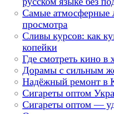
русском языке без по
Самые атмосферные л
просмотра
Сливы курсов: как к
копейки
Где смотреть кино в 
Дорамы с сильным ж
Надёжный ремонт в 
Сигареты оптом Укр
Сигареты оптом — уд