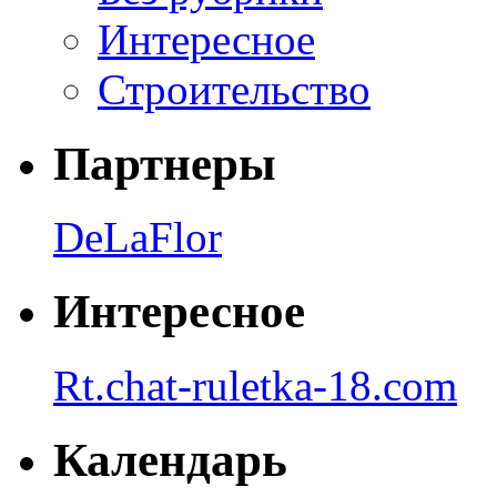
Интересное
Строительство
Партнеры
DeLaFlor
Интересное
Rt.chat-ruletka-18.com
Календарь