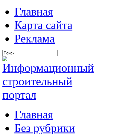
Главная
Карта сайта
Реклама
Главная
Без рубрики