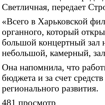
Светличная, передает Ст
«Всего в Харьковской фил
органного, который откры
большой концертный зал н
небольшой, камерный, зал
Она напомнила, что рабо
бюджета и за счет средст
регионального развития.
481 просмотр