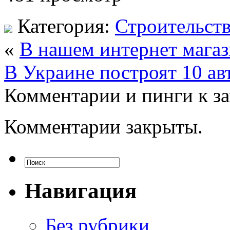
Категория:
Строительст
«
В нашем интернет магаз
В Украине построят 10 ав
Комментарии и пинги к з
Комментарии закрыты.
Навигация
Без рубрики