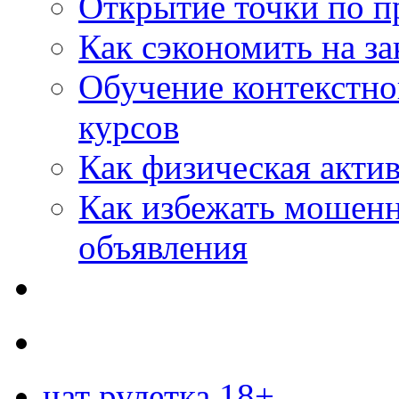
Открытие точки по пр
Как сэкономить на за
Обучение контекстно
курсов
Как физическая актив
Как избежать мошенн
объявления
чат рулетка 18+