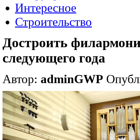
Интересное
Строительство
Достроить филармони
следующего года
Автор:
adminGWP
Опубли