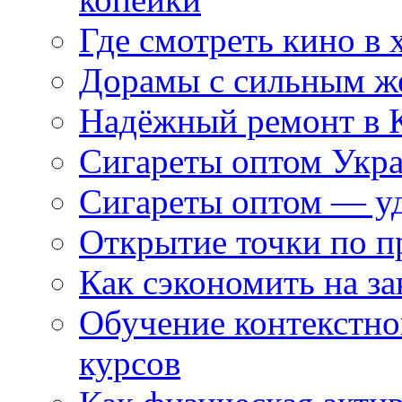
Где смотреть кино в 
Дорамы с сильным ж
Надёжный ремонт в 
Сигареты оптом Укр
Сигареты оптом — уд
Открытие точки по пр
Как сэкономить на за
Обучение контекстно
курсов