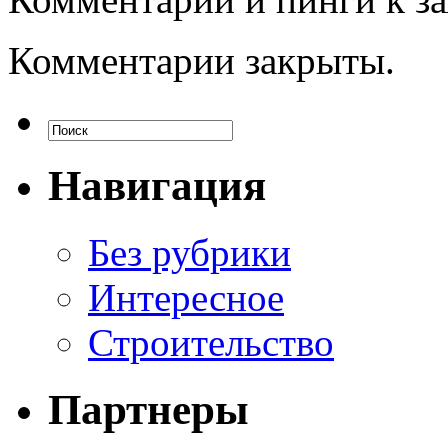
Комментарии закрыты.
Навигация
Без рубрики
Интересное
Строительство
Партнеры