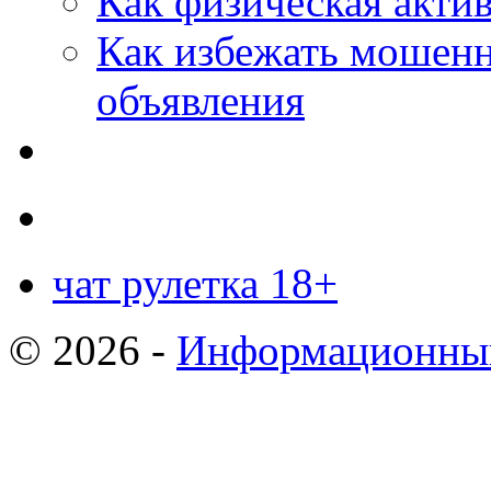
Как физическая актив
Как избежать мошенн
объявления
чат рулетка 18+
© 2026 -
Информационный