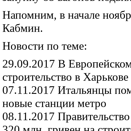
Напомним, в начале нояб
Кабмин.
Новости по теме:
29.09.2017 В Европейском
строительство в Харькове
07.11.2017 Итальянцы по
новые станции метро
08.11.2017 Правительств
320 млн. гривен на строи