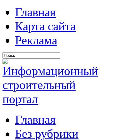
Главная
Карта сайта
Реклама
Главная
Без рубрики