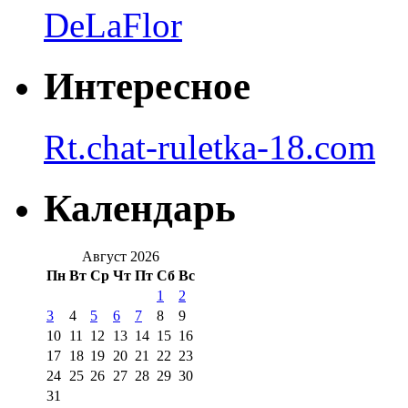
DeLaFlor
Интересное
Rt.chat-ruletka-18.com
Календарь
Август 2026
Пн
Вт
Ср
Чт
Пт
Сб
Вс
1
2
3
4
5
6
7
8
9
10
11
12
13
14
15
16
17
18
19
20
21
22
23
24
25
26
27
28
29
30
31