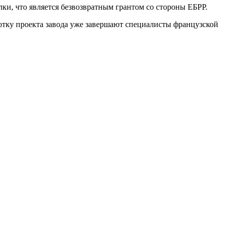
ки, что является безвозвратным грантом со стороны ЕБРР.
отку проекта завода уже завершают специалисты французской