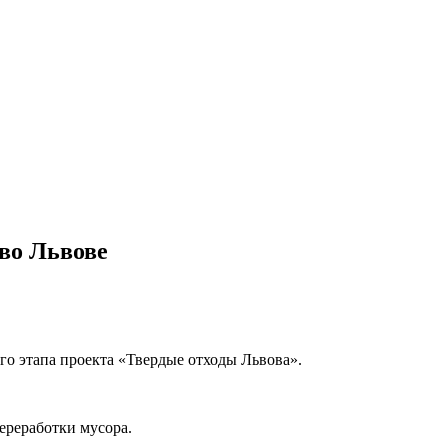
во Львове
го этапа проекта «Твердые отходы Львова».
ереработки мусора.