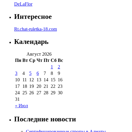
DeLaFlor
Интересное
Rt.chat-ruletka-18.com
Календарь
Август 2026
Пн
Вт
Ср
Чт
Пт
Сб
Вс
1
2
3
4
5
6
7
8
9
10
11
12
13
14
15
16
17
18
19
20
21
22
23
24
25
26
27
28
29
30
31
« Июл
Последние новости
Сертифицированные стропы в Алматы