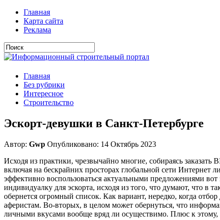
Главная
Карта сайта
Реклама
Главная
Без рубрики
Интересное
Строительство
Эскорт-девушки в Санкт-Петербурге
Автор:
Gwp
Опубликовано: 14 Октябрь 2023
Исходя из практики, чрезвычайно многие, собираясь заказать
включая на бескрайних просторах глобальной сети Интернет ли
эффективно воспользоваться актуальными предложениями вот 
индивидуалку для эскорта, исходя из того, что думают, что в т
обернется огромный список. Как вариант, нередко, когда отбор
аферистам. Во-вторых, в целом может обернуться, что информац
личными вкусами вообще вряд ли осуществимо. Плюс к этому, 