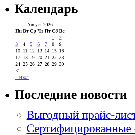
Календарь
Август 2026
Пн
Вт
Ср
Чт
Пт
Сб
Вс
1
2
3
4
5
6
7
8
9
10
11
12
13
14
15
16
17
18
19
20
21
22
23
24
25
26
27
28
29
30
31
« Июл
Последние новости
Выгодный прайс-лист
Сертифицированные 