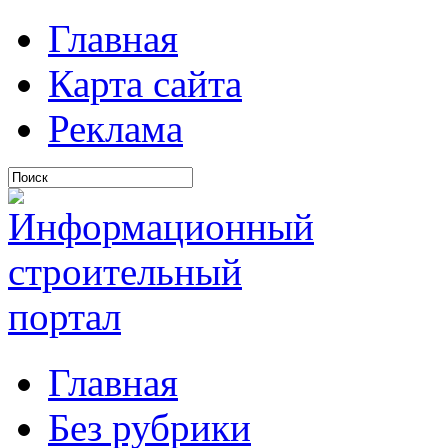
Главная
Карта сайта
Реклама
Главная
Без рубрики