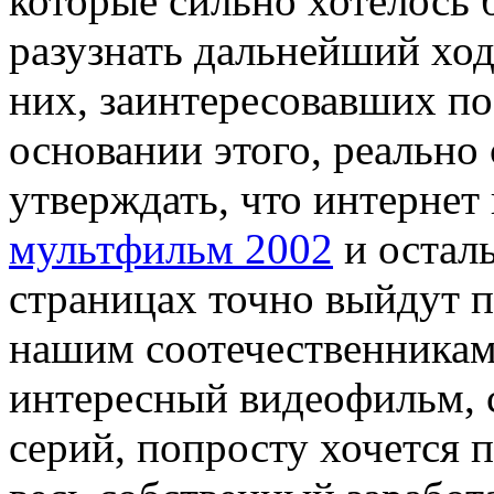
которые сильно хотелось б
разузнать дальнейший ход
них, заинтересовавших по
основании этого, реально
утверждать, что интернет
мультфильм 2002
и остал
страницах точно выйдут 
нашим соотечественникам.
интересный видеофильм, 
серий, попросту хочется п