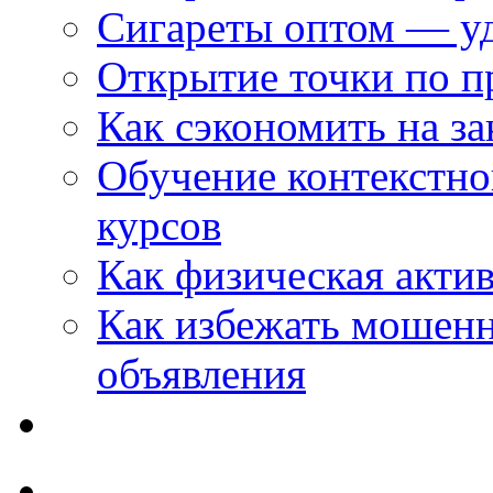
Сигареты оптом — уд
Открытие точки по пр
Как сэкономить на за
Обучение контекстно
курсов
Как физическая актив
Как избежать мошенн
объявления