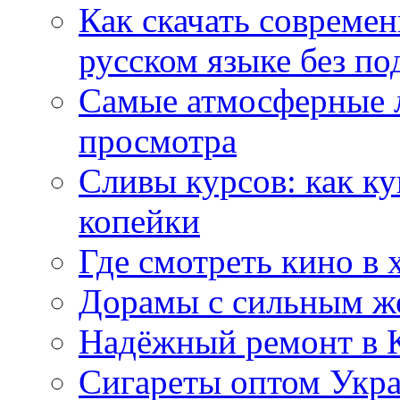
Как скачать совреме
русском языке без по
Самые атмосферные л
просмотра
Сливы курсов: как к
копейки
Где смотреть кино в 
Дорамы с сильным ж
Надёжный ремонт в 
Сигареты оптом Укр