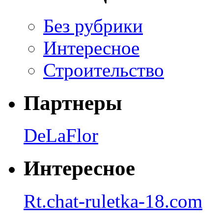
Без рубрики
Интересное
Строительство
Партнеры
DeLaFlor
Интересное
Rt.chat-ruletka-18.com