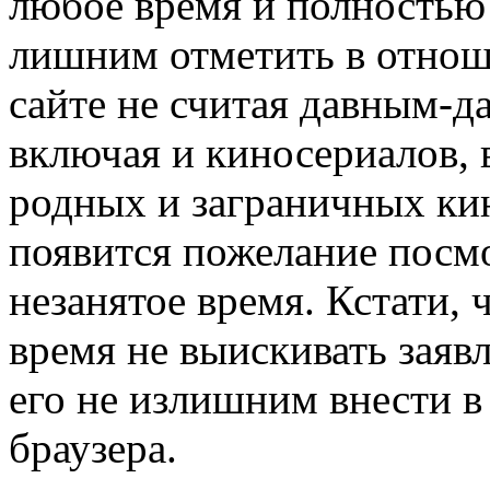
любое время и полностью 
лишним отметить в отноше
сайте не считая давным-д
включая и киносериалов,
родных и заграничных ки
появится пожелание посм
незанятое время. Кстати, 
время не выискивать заяв
его не излишним внести в
браузера.