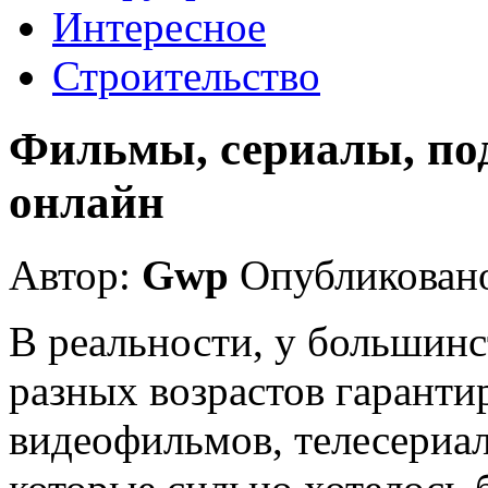
Интересное
Строительство
Фильмы, сериалы, по
онлайн
Автор:
Gwp
Опубликовано
В реальности, у большин
разных возрастов гаранти
видеофильмов, телесериал