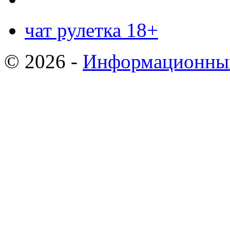
чат рулетка 18+
© 2026 -
Информационный