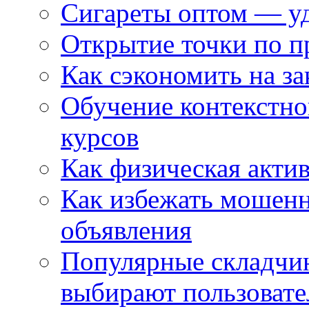
Сигареты оптом — уд
Открытие точки по пр
Как сэкономить на за
Обучение контекстно
курсов
Как физическая актив
Как избежать мошенн
объявления
Популярные складчин
выбирают пользовате