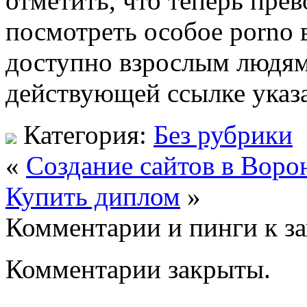
отметить, что теперь пре
посмотреть особое porno 
доступно взрослым людям,
действующей ссылке указ
Категория:
Без рубрики
«
Создание сайтов в Воро
Купить диплом
»
Комментарии и пинги к з
Комментарии закрыты.