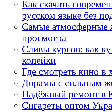
Как скачать совреме
русском языке без по
Самые атмосферные л
просмотра
Сливы курсов: как к
копейки
Где смотреть кино в 
Дорамы с сильным ж
Надёжный ремонт в 
Сигареты оптом Укр