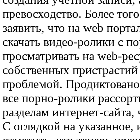
превосходство. Более того
заявить, что на web порт
скачать видео-ролики с по
просматривать на web-рес
собственных пристрастий 
проблемой. Продиктовано 
все порно-ролики рассор
разделам интернет-сайта,
С оглядкой на указанное,