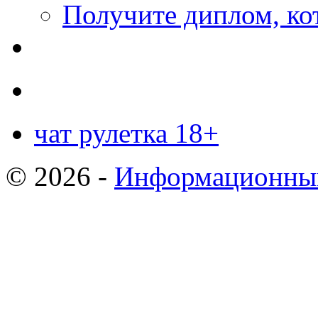
Получите диплом, кот
чат рулетка 18+
© 2026 -
Информационный