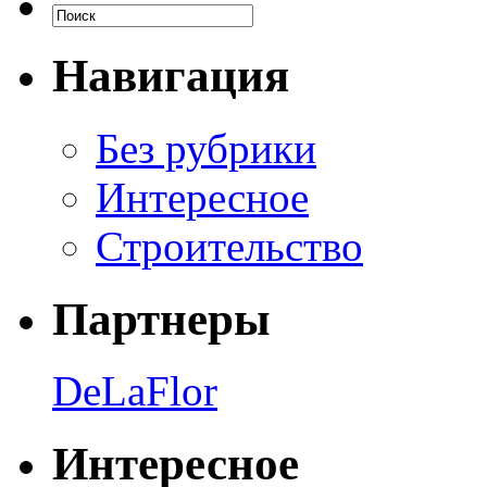
Навигация
Без рубрики
Интересное
Строительство
Партнеры
DeLaFlor
Интересное