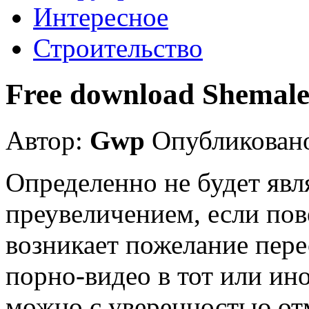
Интересное
Строительство
Free download Shemal
Автор:
Gwp
Опубликовано
Определенно не будет явл
преувеличением, если пов
возникает пожелание пере
порно-видео в тот или ин
можно с уверенностью отм