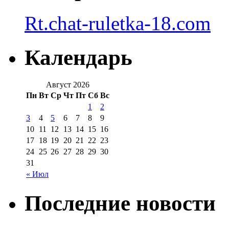
Rt.chat-ruletka-18.com
Календарь
Август 2026
Пн
Вт
Ср
Чт
Пт
Сб
Вс
1
2
3
4
5
6
7
8
9
10
11
12
13
14
15
16
17
18
19
20
21
22
23
24
25
26
27
28
29
30
31
« Июл
Последние новости