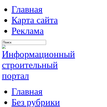
Главная
Карта сайта
Реклама
Главная
Без рубрики