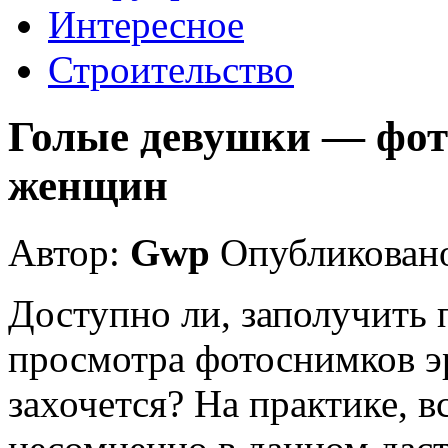
Интересное
Строительство
Голые девушки — фот
женщин
Автор:
Gwp
Опубликовано
Доступно ли, заполучить 
просмотра фотоснимков эр
захочется? На практике, 