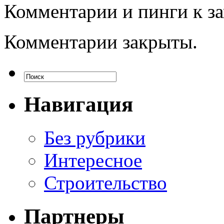
Комментарии и пинги к з
Комментарии закрыты.
Навигация
Без рубрики
Интересное
Строительство
Партнеры