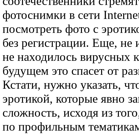
соотечественники стремя
фотоснимки в сети Interne
посмотреть фото с эротик
без регистрации. Еще, не
не находилось вирусных к
будущем это спасет от ра
Кстати, нужно указать, чт
эротикой, которые явно за
сложность, исходя из того
по профильным тематикам