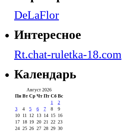
DeLaFlor
Интересное
Rt.chat-ruletka-18.com
Календарь
Август 2026
Пн
Вт
Ср
Чт
Пт
Сб
Вс
1
2
3
4
5
6
7
8
9
10
11
12
13
14
15
16
17
18
19
20
21
22
23
24
25
26
27
28
29
30