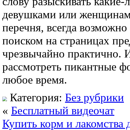
слову разыскивать какие-
девушками или женщинам
перечня, всегда возможно
поиском на страницах пре
чрезвычайно практично. И
рассмотреть пикантные фо
любое время.
Категория:
Без рубрики
«
Бесплатный видеочат
Купить корм и лакомства 