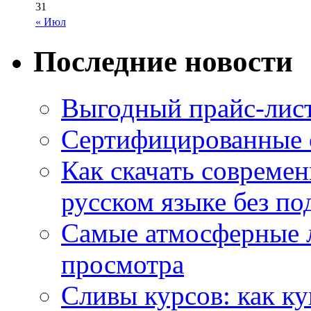
31
« Июл
Последние новости
Выгодный прайс-лист
Сертифицированные 
Как скачать совреме
русском языке без по
Самые атмосферные л
просмотра
Сливы курсов: как к