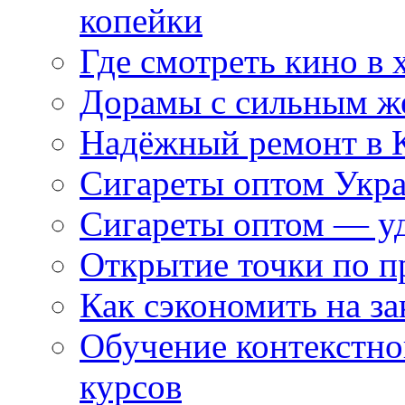
копейки
Где смотреть кино в 
Дорамы с сильным ж
Надёжный ремонт в 
Сигареты оптом Укр
Сигареты оптом — уд
Открытие точки по пр
Как сэкономить на за
Обучение контекстно
курсов