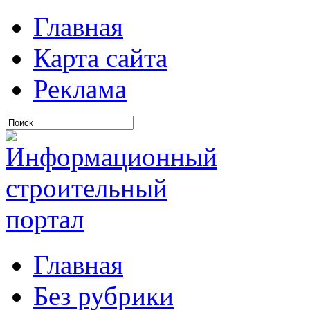
Главная
Карта сайта
Реклама
Главная
Без рубрики