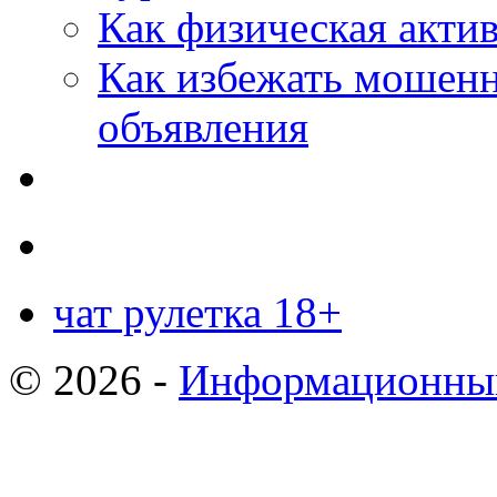
Как физическая актив
Как избежать мошенн
объявления
чат рулетка 18+
© 2026 -
Информационный