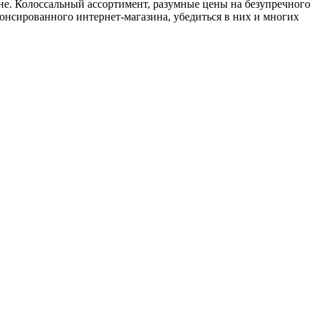
ине. Колоссальный ассортимент, разумные цены на безупречного
онсированного интернет-магазина, убедиться в них и многих