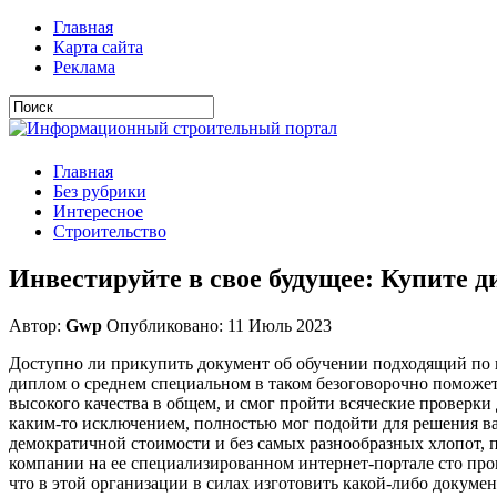
Главная
Карта сайта
Реклама
Главная
Без рубрики
Интересное
Строительство
Инвестируйте в свое будущее: Купите 
Автор:
Gwp
Опубликовано: 11 Июль 2023
Доступно ли прикупить документ об обучении подходящий по п
диплом о среднем специальном в таком безоговорочно поможет 
высокого качества в общем, и смог пройти всяческие проверки 
каким-то исключением, полностью мог подойти для решения ва
демократичной стоимости и без самых разнообразных хлопот, 
компании на ее специализированном интернет-портале сто про
что в этой организации в силах изготовить какой-либо докумен