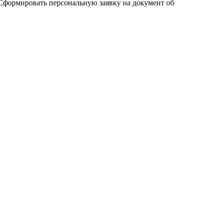
 Сформировать персональную заявку на документ об