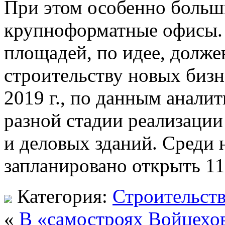
При этом особенно больш
крупноформатные офисы.
площадей, по идее, долже
строительству новых бизне
2019 г., по данным анали
разной стадии реализации
и деловых зданий. Среди 
запланировано открыть 11
Категория:
Строительст
«
В «самостроях Войцехов