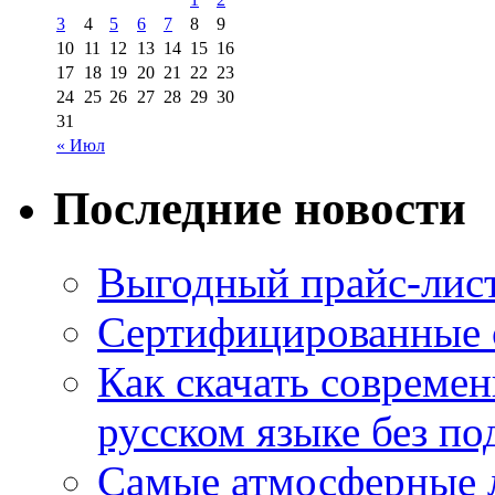
3
4
5
6
7
8
9
10
11
12
13
14
15
16
17
18
19
20
21
22
23
24
25
26
27
28
29
30
31
« Июл
Последние новости
Выгодный прайс-лист
Сертифицированные 
Как скачать совреме
русском языке без по
Самые атмосферные л