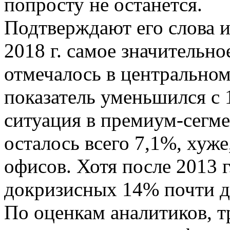
попросту не останется.
Подтверждают его слова и
2018 г. самое значительн
отмечалось в центральном
показатель уменьшился c 
ситуация в премиум-сегме
осталось всего 7,1%, хуж
офисов. Хотя после 2013 г
докризисных 14% почти д
По оценкам аналитиков, т