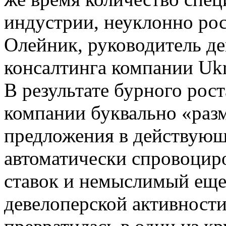
индустрии, неуклонно рос
Олейник, руководитель де
консалтинга компании Ukr
В результате бурного роста
компании буквально «разм
предложения в действующ
автоматически спровоцир
ставок и немыслимый еще
девелоперской активности