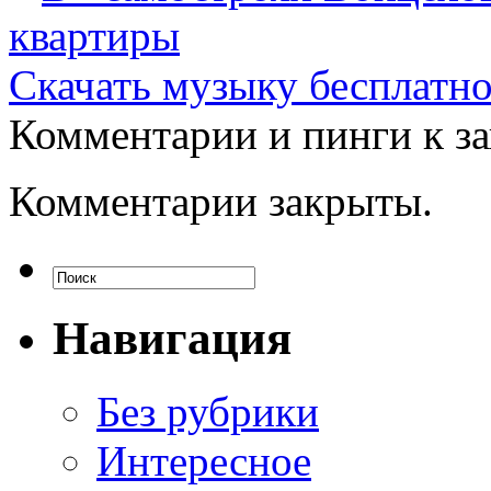
квартиры
Скачать музыку бесплатн
Комментарии и пинги к з
Комментарии закрыты.
Навигация
Без рубрики
Интересное