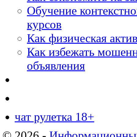
Обучение контекстно
курсов
Как физическая актив
Как избежать мошенн
объявления
чат рулетка 18+
© 2026 -
Информационный