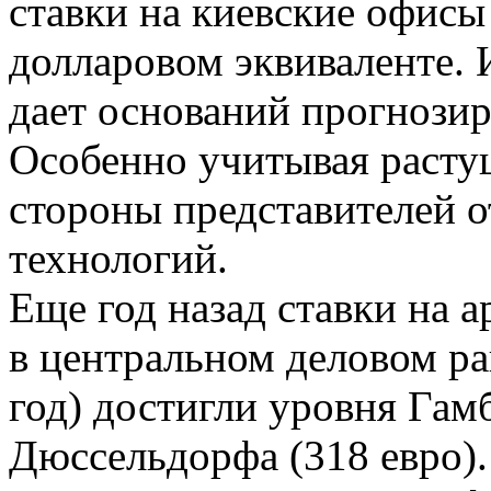
ставки на киевские офисы
долларовом эквиваленте. 
дает оснований прогнозир
Особенно учитывая расту
стороны представителей 
технологий.
Еще год назад ставки на 
в центральном деловом рай
год) достигли уровня Гамб
Дюссельдорфа (318 евро).