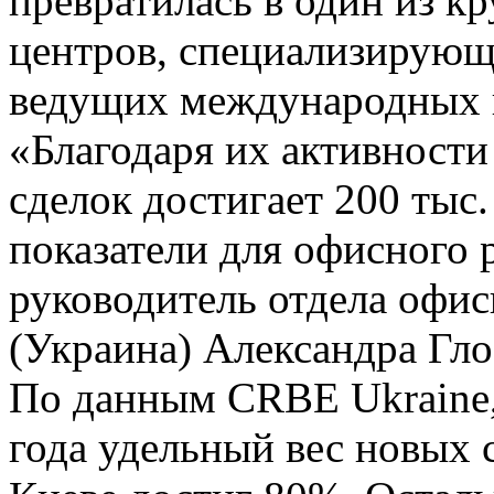
превратилась в один из 
центров, специализирующ
ведущих международных 
«Благодаря их активности
сделок достигает 200 тыс.
показатели для офисного
руководитель отдела офи
(Украина) Александра Гло
По данным CRBE Ukraine,
года удельный вес новых 