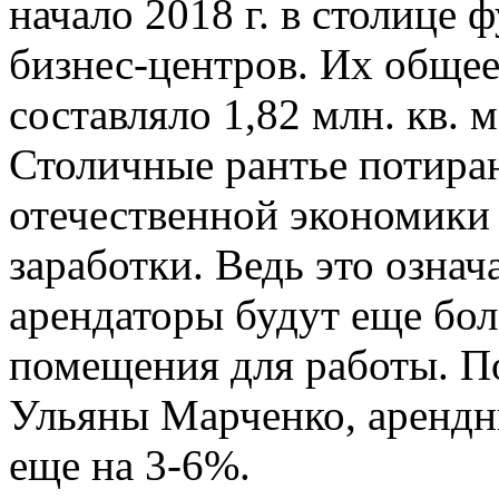
начало 2018 г. в столице
бизнес-центров. Их обще
составляло 1,82 млн. кв. м
Столичные рантье потира
отечественной экономики
заработки. Ведь это означ
арендаторы будут еще бол
помещения для работы. П
Ульяны Марченко, арендны
еще на 3-6%.