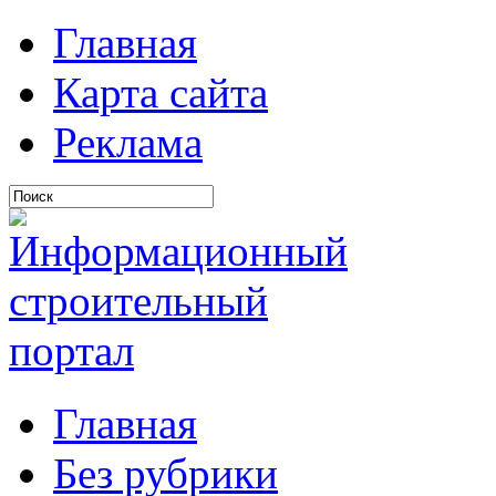
Главная
Карта сайта
Реклама
Главная
Без рубрики