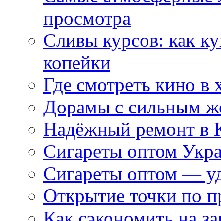
просмотра
Сливы курсов: как к
копейки
Где смотреть кино в 
Дорамы с сильным ж
Надёжный ремонт в 
Сигареты оптом Укр
Сигареты оптом — уд
Открытие точки по пр
Как сэкономить на за