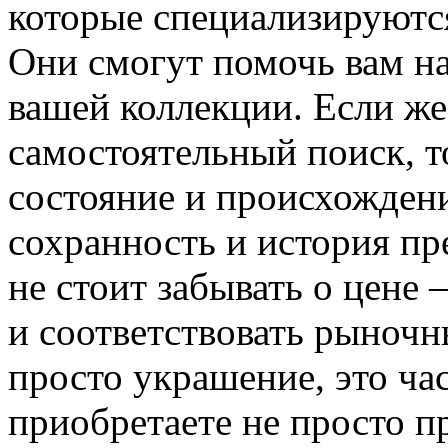
которые специализируются
Они смогут помочь вам н
вашей коллекции. Если же
самостоятельный поиск, т
состояние и происхожден
сохранность и история пр
не стоит забывать о цене
и соответствовать рыноч
просто украшение, это ча
приобретаете не просто п