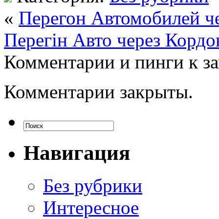
«
Перегон Автомобилей че
Перегін Авто через Кордо
Комментарии и пинги к з
Комментарии закрыты.
Навигация
Без рубрики
Интересное