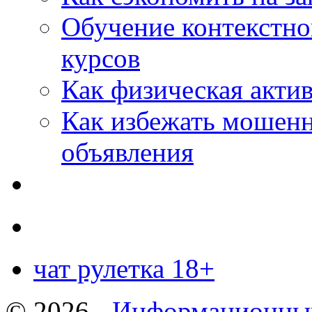
Обучение контекстно
курсов
Как физическая актив
Как избежать мошенн
объявления
чат рулетка 18+
© 2026 -
Информационный