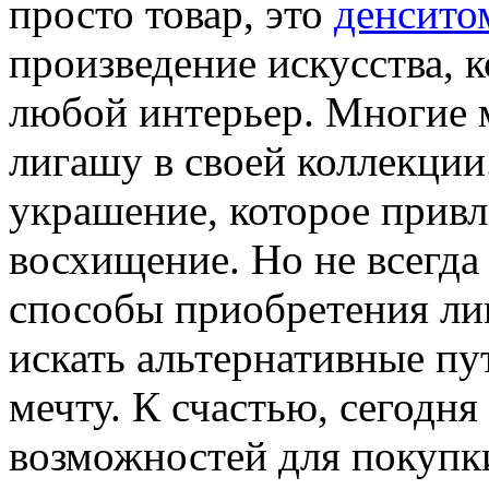
просто товар, это
денсито
произведение искусства, 
любой интерьер. Многие 
лигашу в своей коллекции
украшение, которое привл
восхищение. Но не всегда
способы приобретения ли
искать альтернативные пу
мечту. К счастью, сегодн
возможностей для покупк