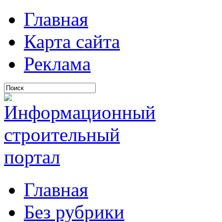
Главная
Карта сайта
Реклама
Главная
Без рубрики