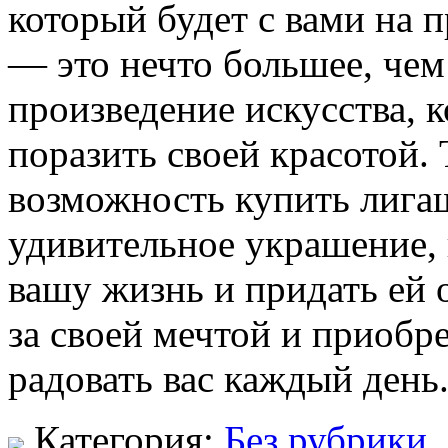
который будет с вами на 
— это нечто большее, чем
произведение искусства, 
поразить своей красотой. Т
возможность купить лигаш
удивительное украшение, 
вашу жизнь и придать ей 
за своей мечтой и приобре
радовать вас каждый день
Категория:
Без рубрики