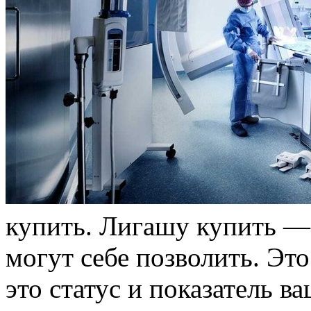
купить. Лигашу купить — 
могут себе позволить. Эт
это статус и показатель в