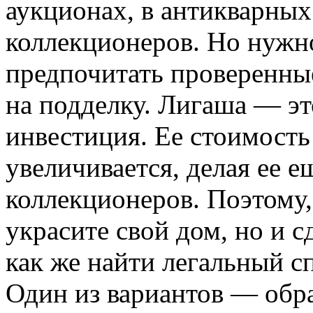
аукционах, в антикварных
коллекционеров. Но нужн
предпочитать проверенные
на подделку. Лигаша — эт
инвестиция. Ее стоимость
увеличивается, делая ее е
коллекционеров. Поэтому,
украсите свой дом, но и 
как же найти легальный 
Один из вариантов — обр