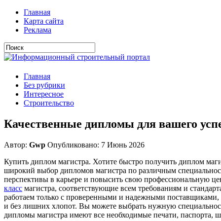
Главная
Карта сайта
Реклама
Главная
Без рубрики
Интересное
Строительство
Качественные дипломы для вашего усп
Автор:
Gwp
Опубликовано: 7 Июнь 2026
Купить диплом магистра. Хотите быстро получить диплом маг
широкий выбор дипломов магистра по различным специальност
перспективы в карьере и повысить свою профессиональную ц
класс
магистра, соответствующие всем требованиям и стандарт
работаем только с проверенными и надежными поставщиками, 
и без лишних хлопот. Вы можете выбрать нужную специальнос
дипломы магистра имеют все необходимые печати, паспорта, ш