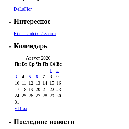
DeLaFlor
Интересное
Rt.chat-ruletka-18.com
Календарь
Август 2026
Пн
Вт
Ср
Чт
Пт
Сб
Вс
1
2
3
4
5
6
7
8
9
10
11
12
13
14
15
16
17
18
19
20
21
22
23
24
25
26
27
28
29
30
31
« Июл
Последние новости