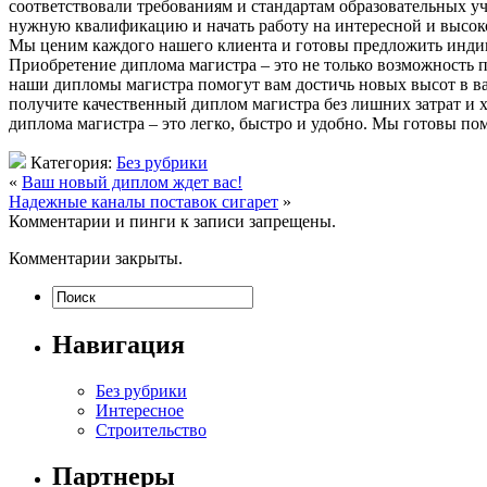
соответствовали требованиям и стандартам образовательных у
нужную квалификацию и начать работу на интересной и высок
Мы ценим каждого нашего клиента и готовы предложить инди
Приобретение диплома магистра – это не только возможность 
наши дипломы магистра помогут вам достичь новых высот в ваш
получите качественный диплом магистра без лишних затрат и 
диплома магистра – это легко, быстро и удобно. Мы готовы по
Категория:
Без рубрики
«
Ваш новый диплом ждет вас!
Надежные каналы поставок сигарет
»
Комментарии и пинги к записи запрещены.
Комментарии закрыты.
Навигация
Без рубрики
Интересное
Строительство
Партнеры