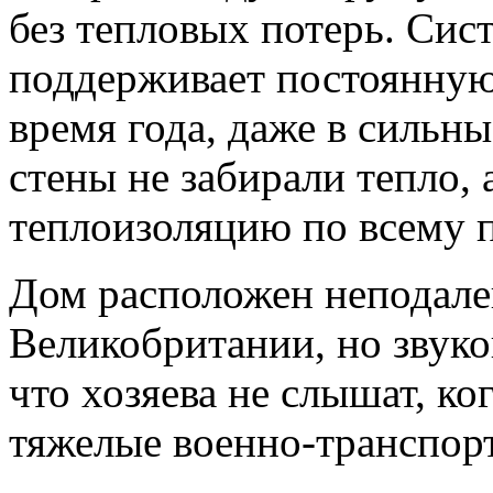
без тепловых потерь. Сис
поддерживает постоянную
время года, даже в сильн
стены не забирали тепло,
теплоизоляцию по всему п
Дом расположен неподале
Великобритании, но звуко
что хозяева не слышат, к
тяжелые военно-транспор