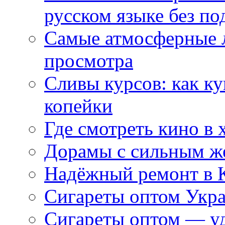
русском языке без по
Самые атмосферные л
просмотра
Сливы курсов: как к
копейки
Где смотреть кино в 
Дорамы с сильным ж
Надёжный ремонт в 
Сигареты оптом Укр
Сигареты оптом — уд