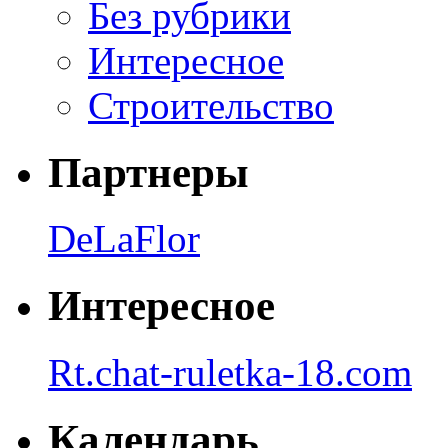
Без рубрики
Интересное
Строительство
Партнеры
DeLaFlor
Интересное
Rt.chat-ruletka-18.com
Календарь