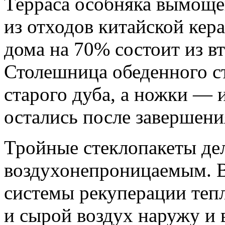
Терраса особняка вымоще
из отходов китайской кер
дома на 70% состоит из в
Столешница обеденного ст
старого дуба, а ножки — 
остались после завершени
Тройные стеклопакеты де
воздухонепроницаемым. 
системы рекуперации тепл
и сырой воздух наружу и 