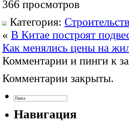
366 просмотров
Категория:
Строительст
«
В Китае построят подв
Как менялись цены на жил
Комментарии и пинги к з
Комментарии закрыты.
Навигация