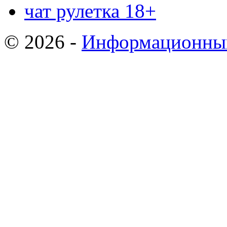
чат рулетка 18+
© 2026 -
Информационный