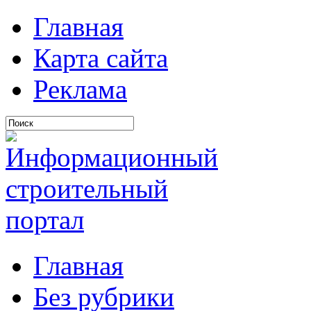
Главная
Карта сайта
Реклама
Главная
Без рубрики