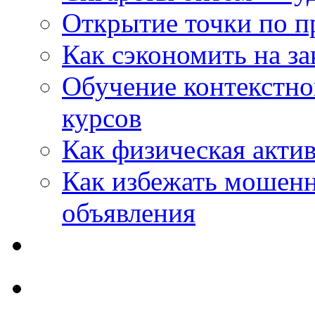
Открытие точки по пр
Как сэкономить на за
Обучение контекстно
курсов
Как физическая актив
Как избежать мошенн
объявления