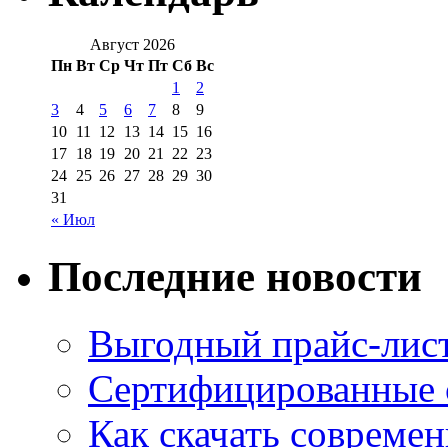
Август 2026
Пн
Вт
Ср
Чт
Пт
Сб
Вс
1
2
3
4
5
6
7
8
9
10
11
12
13
14
15
16
17
18
19
20
21
22
23
24
25
26
27
28
29
30
31
« Июл
Последние новости
Выгодный прайс-лист
Сертифицированные 
Как скачать совреме