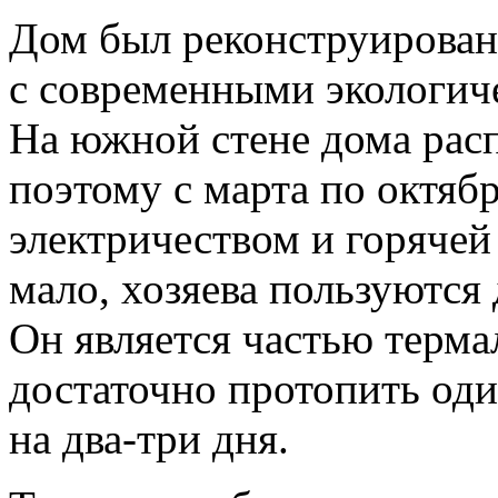
Дом был реконструирован
с современными экологич
На южной стене дома рас
поэтому с марта по октябр
электричеством и горячей
мало, хозяева пользуются
Он является частью терма
достаточно протопить оди
на два-три дня.