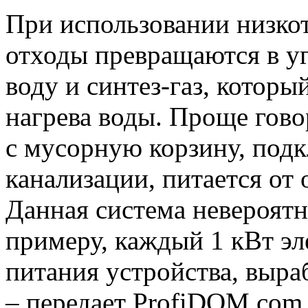
При использовании низко
отходы превращаются в уг
воду и синтез-газ, котор
нагрева воды. Проще гово
с мусорную корзину, под
канализации, питается от
Данная система невероятн
примеру, каждый 1 кВт эл
питания устройства, выра
– передает ProfiDOM.com.