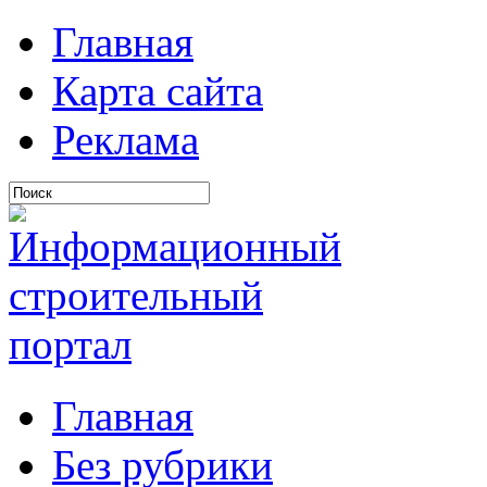
Главная
Карта сайта
Реклама
Главная
Без рубрики