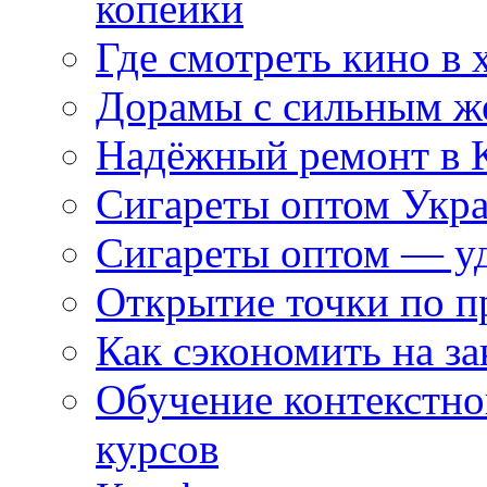
копейки
Где смотреть кино в 
Дорамы с сильным ж
Надёжный ремонт в 
Сигареты оптом Укр
Сигареты оптом — уд
Открытие точки по пр
Как сэкономить на за
Обучение контекстно
курсов