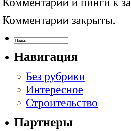
Комментарии и пинги к з
Комментарии закрыты.
Навигация
Без рубрики
Интересное
Строительство
Партнеры