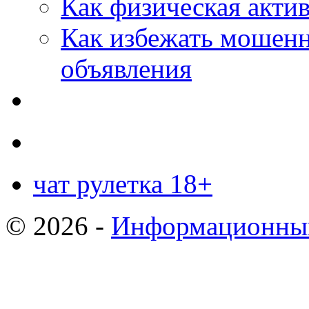
Как физическая актив
Как избежать мошенн
объявления
чат рулетка 18+
© 2026 -
Информационный