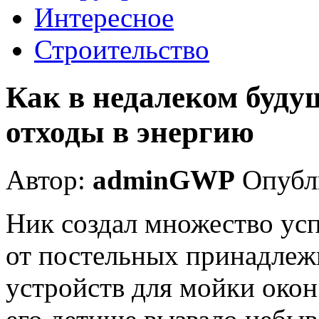
Интересное
Строительство
Как в недалеком буду
отходы в энергию
Автор:
adminGWP
Опубли
Ник создал множество ус
от постельных принадлеж
устройств для мойки окон