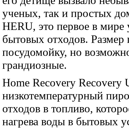
его детище вызвало небыв
ученых, так и простых до
HERU, это первое в мире 
бытовых отходов. Размер 
посудомойку, но возможн
грандиозные.
Home Recovery Recovery 
низкотемпературный пиро
отходов в топливо, котор
нагрева воды в бытовых у