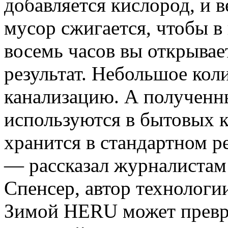
добавляется кислород, и 
мусор сжигается, чтобы в 
восемь часов вы открыва
результат. Небольшое кол
канализацию. А полученны
используются в бытовых к
хранится в стандартном р
— рассказал журналистам
Спенсер, автор технолог
Зимой HERU может превра