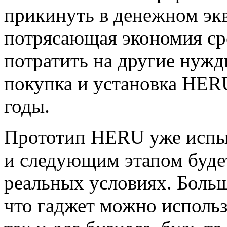
прикинуть в денежном экв
потрясающая экономия ср
потратить на другие нужд
покупка и установка HER
годы.
Прототип HERU уже испыт
и следующим этапом будет
реальных условиях. Больш
что гаджет можно использ