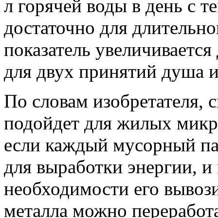
л горячей воды в день с т
достаточно для длительно
показатель увеличивается 
для двух принятий душа и
По словам изобретателя,
подойдет для жилых микро
если каждый мусорный па
для выработки энергии, и
необходимости его вывози
металла можно переработа