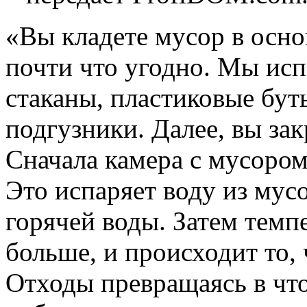
«Вы кладете мусор в осно
почти что угодно. Мы ис
стаканы, пластиковые бут
подгузники. Далее, вы за
Сначала камера с мусором 
Это испаряет воду из мусо
горячей воды. Затем темп
больше, и происходит то,
Отходы превращаясь в что-