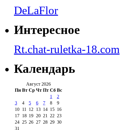
DeLaFlor
Интересное
Rt.chat-ruletka-18.com
Календарь
Август 2026
Пн
Вт
Ср
Чт
Пт
Сб
Вс
1
2
3
4
5
6
7
8
9
10
11
12
13
14
15
16
17
18
19
20
21
22
23
24
25
26
27
28
29
30
31