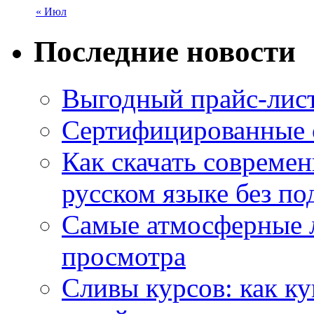
« Июл
Последние новости
Выгодный прайс-лист
Сертифицированные 
Как скачать совреме
русском языке без по
Самые атмосферные л
просмотра
Сливы курсов: как к