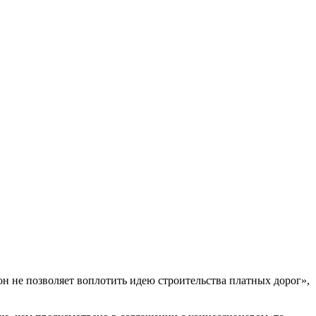
н не позволяет воплотить идею строительства платных дорог»,