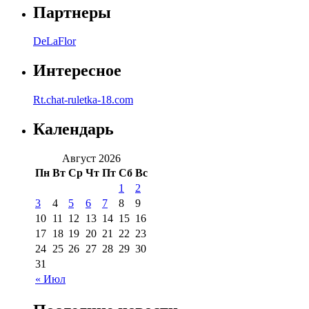
Партнеры
DeLaFlor
Интересное
Rt.chat-ruletka-18.com
Календарь
Август 2026
Пн
Вт
Ср
Чт
Пт
Сб
Вс
1
2
3
4
5
6
7
8
9
10
11
12
13
14
15
16
17
18
19
20
21
22
23
24
25
26
27
28
29
30
31
« Июл