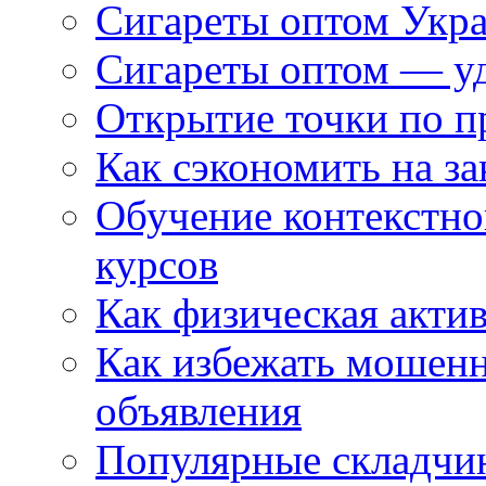
Сигареты оптом Укр
Сигареты оптом — уд
Открытие точки по пр
Как сэкономить на за
Обучение контекстно
курсов
Как физическая актив
Как избежать мошенн
объявления
Популярные складчин