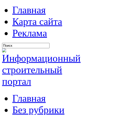
Главная
Карта сайта
Реклама
Главная
Без рубрики