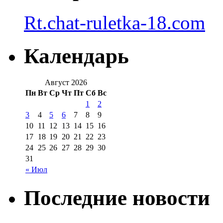
Rt.chat-ruletka-18.com
Календарь
Август 2026
Пн
Вт
Ср
Чт
Пт
Сб
Вс
1
2
3
4
5
6
7
8
9
10
11
12
13
14
15
16
17
18
19
20
21
22
23
24
25
26
27
28
29
30
31
« Июл
Последние новости