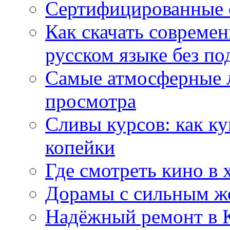
Сертифицированные 
Как скачать совреме
русском языке без по
Самые атмосферные л
просмотра
Сливы курсов: как к
копейки
Где смотреть кино в 
Дорамы с сильным ж
Надёжный ремонт в 