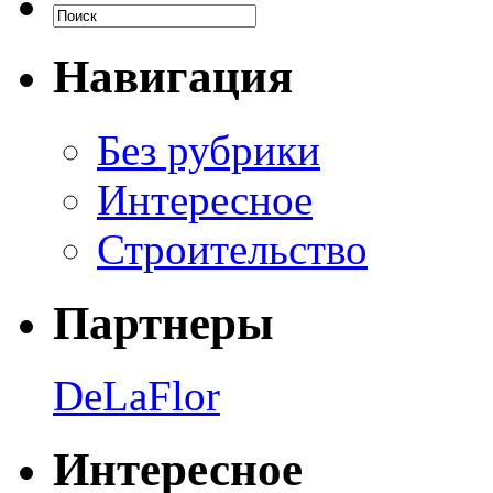
Навигация
Без рубрики
Интересное
Строительство
Партнеры
DeLaFlor
Интересное