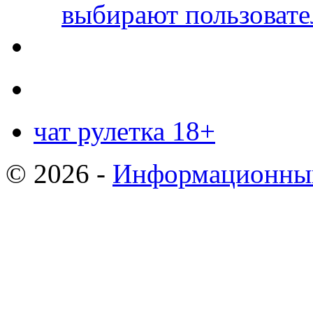
выбирают пользовате
чат рулетка 18+
© 2026 -
Информационный