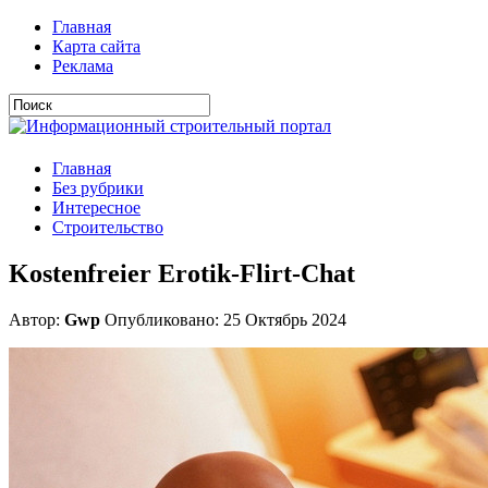
Главная
Карта сайта
Реклама
Главная
Без рубрики
Интересное
Строительство
Kostenfreier Erotik-Flirt-Chat
Автор:
Gwp
Опубликовано: 25 Октябрь 2024