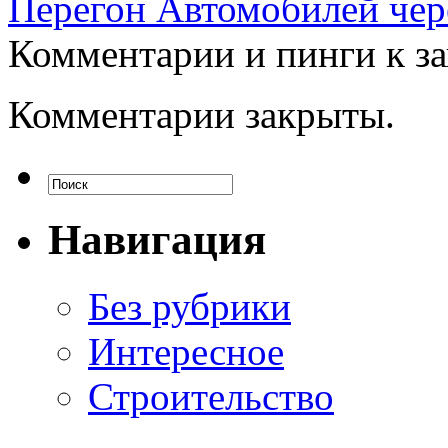
Перегон Автомобилей чер
Комментарии и пинги к з
Комментарии закрыты.
Навигация
Без рубрики
Интересное
Строительство