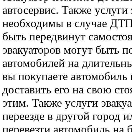
автосервис. Также услуги
необходимы в случае ДТП,
быть передвинут самостоя
эвакуаторов могут быть п
автомобилей на длительны
вы покупаете автомобиль 
доставить его на свою сто
этим. Также услуги эваку
переезде в другой город и
перевезти автомобиль на 