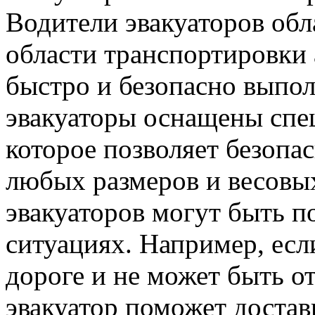
Водители эвакуаторов об
области транспортировки 
быстро и безопасно выпол
эвакуаторы оснащены спе
которое позволяет безопа
любых размеров и весовых
эвакуаторов могут быть п
ситуациях. Например, есл
дороге и не может быть о
эвакуатор поможет достав