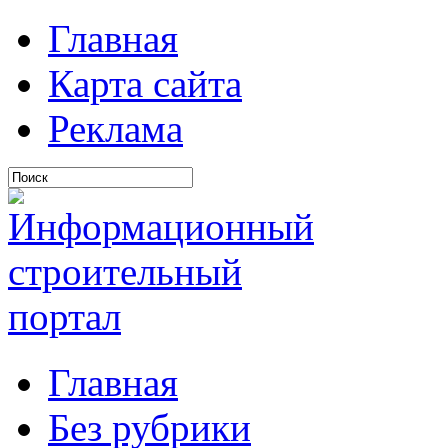
Главная
Карта сайта
Реклама
Главная
Без рубрики