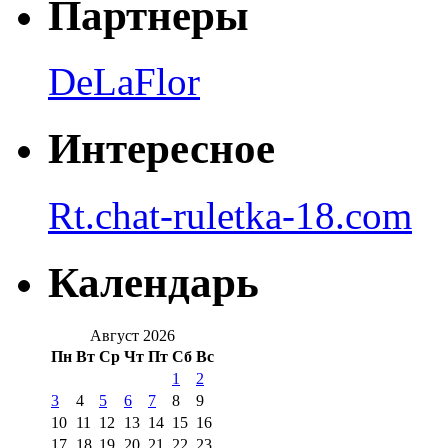
Партнеры
DeLaFlor
Интересное
Rt.chat-ruletka-18.com
Календарь
Август 2026
Пн
Вт
Ср
Чт
Пт
Сб
Вс
1
2
3
4
5
6
7
8
9
10
11
12
13
14
15
16
17
18
19
20
21
22
23