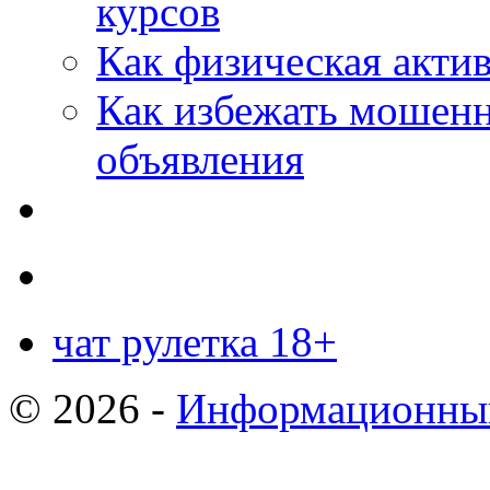
курсов
Как физическая актив
Как избежать мошенн
объявления
чат рулетка 18+
© 2026 -
Информационный