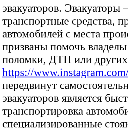
эвакуаторов. Эвакуаторы
транспортные средства, п
автомобилей с места прои
призваны помочь владельц
поломки, ДТП или других 
https://www.instagram.com
передвинут самостоятельн
эвакуаторов является быст
транспортировка автомоби
специализированные стоян