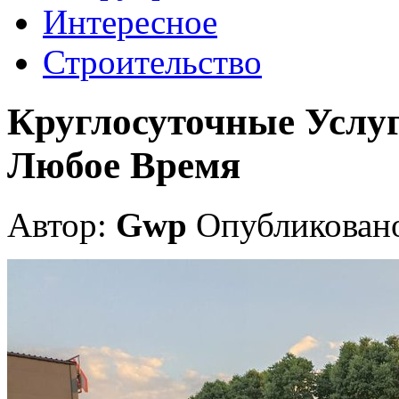
Интересное
Строительство
Круглосуточные Услу
Любое Время
Автор:
Gwp
Опубликовано