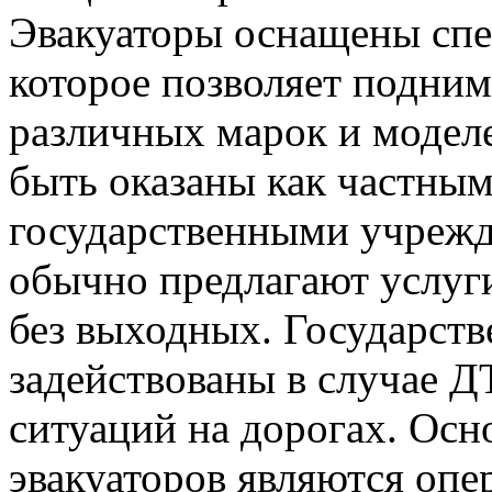
Эвакуаторы оснащены сп
которое позволяет подним
различных марок и моделе
быть оказаны как частным
государственными учрежд
обычно предлагают услуги
без выходных. Государств
задействованы в случае 
ситуаций на дорогах. Ос
эвакуаторов являются опе