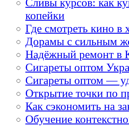
Сливы курсов: как к
копейки
Где смотреть кино в 
Дорамы с сильным ж
Надёжный ремонт в 
Сигареты оптом Укр
Сигареты оптом — уд
Открытие точки по пр
Как сэкономить на за
Обучение контекстно