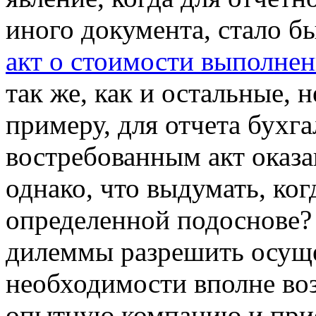
иного документа, стало б
акт о стоимости выполнен
так же, как и остальные,
примеру, для отчета бухга
востребованным акт оказа
однако, что выдумать, ког
определенной подоснове?
дилеммы разрешить осуще
необходимости вполне во
опытную компанию и прио