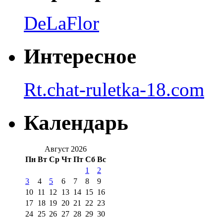
DeLaFlor
Интересное
Rt.chat-ruletka-18.com
Календарь
Август 2026
Пн
Вт
Ср
Чт
Пт
Сб
Вс
1
2
3
4
5
6
7
8
9
10
11
12
13
14
15
16
17
18
19
20
21
22
23
24
25
26
27
28
29
30