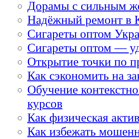
Дорамы с сильным ж
Надёжный ремонт в 
Сигареты оптом Укр
Сигареты оптом — уд
Открытие точки по пр
Как сэкономить на за
Обучение контекстно
курсов
Как физическая актив
Как избежать мошенн