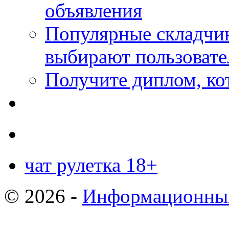
объявления
Популярные складчин
выбирают пользовате
Получите диплом, кот
чат рулетка 18+
© 2026 -
Информационный