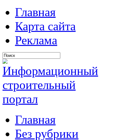
Главная
Карта сайта
Реклама
Главная
Без рубрики