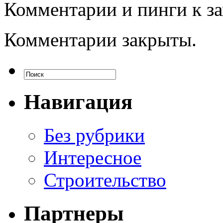
Комментарии и пинги к з
Комментарии закрыты.
Навигация
Без рубрики
Интересное
Строительство
Партнеры