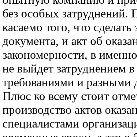
без особых затруднений. 
касаемо того, что сделать 
документа, и акт об оказа
закономерности, в именно
не выйдет затруднением 
требованиями и разными 
Плюс ко всему стоит отме
производство актов оказа
специалистами организац