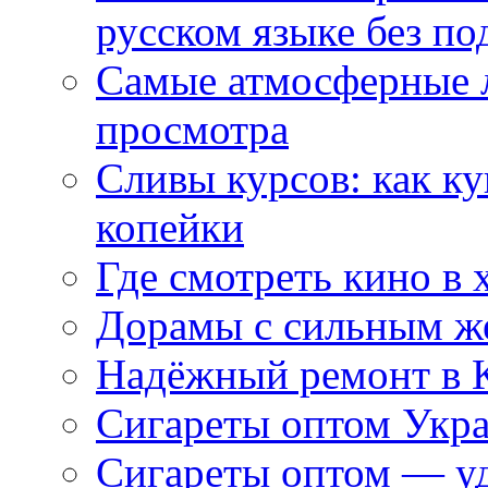
русском языке без по
Самые атмосферные л
просмотра
Сливы курсов: как к
копейки
Где смотреть кино в 
Дорамы с сильным ж
Надёжный ремонт в 
Сигареты оптом Укр
Сигареты оптом — уд