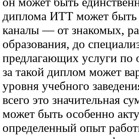
он может быть единствен
диплома ИТТ может быть 
каналы — от знакомых, р
образования, до специали
предлагающих услуги по 
за такой диплом может ва
уровня учебного заведени
всего это значительная с
может быть особенно акту
определенный опыт работы