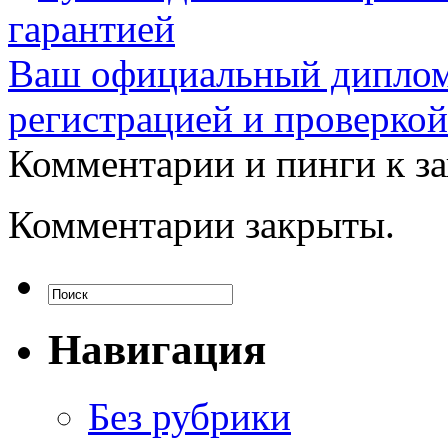
гарантией
Ваш официальный диплом 
регистрацией и проверкой
Комментарии и пинги к з
Комментарии закрыты.
Навигация
Без рубрики