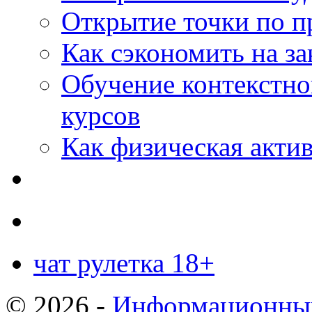
Открытие точки по пр
Как сэкономить на за
Обучение контекстно
курсов
Как физическая актив
чат рулетка 18+
© 2026 -
Информационный