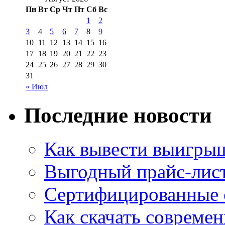
Пн
Вт
Ср
Чт
Пт
Сб
Вс
1
2
3
4
5
6
7
8
9
10
11
12
13
14
15
16
17
18
19
20
21
22
23
24
25
26
27
28
29
30
31
« Июл
Последние новости
Как вывести выигрыш
Выгодный прайс-лист
Сертифицированные 
Как скачать совреме