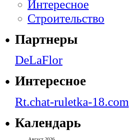
Интересное
Строительство
Партнеры
DeLaFlor
Интересное
Rt.chat-ruletka-18.com
Календарь
Август 2026