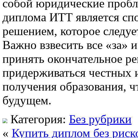
собой юридические пробл
диплома ИТТ является сп
решением, которое следуе
Важно взвесить все «за» и
принять окончательное ре
придерживаться честных 
получения образования, ч
будущем.
Категория:
Без рубрики
«
Купить диплом без рис