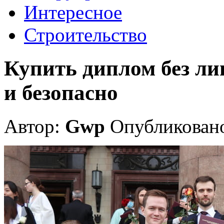
Интересное
Строительство
Купить диплом без л
и безопасно
Автор:
Gwp
Опубликовано