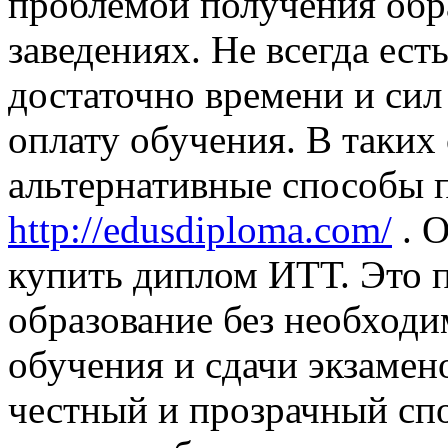
проблемой получения обр
заведениях. Не всегда ест
достаточно времени и сил 
оплату обучения. В таких
альтернативные способы 
http://edusdiploma.com/
. О
купить диплом ИТТ. Это 
образование без необходи
обучения и сдачи экзамен
честный и прозрачный спо