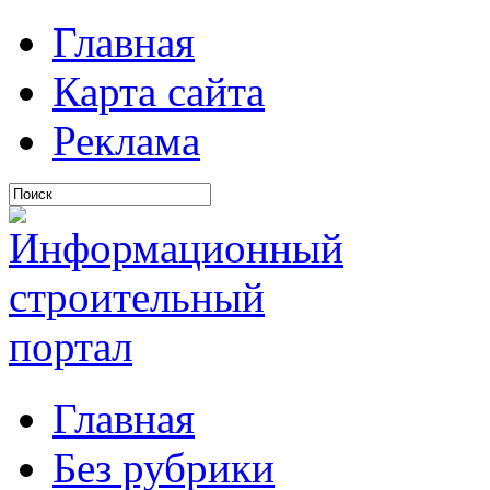
Главная
Карта сайта
Реклама
Главная
Без рубрики