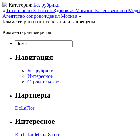
Категория:
Без рубрики
«
Технологии Заботы о Здоровье: Магазин Качественного Мед
Агентство сопровождения Москва
»
Комментарии и пинги к записи запрещены.
Комментарии закрыты.
Навигация
Без рубрики
Интересное
Строительство
Партнеры
DeLaFlor
Интересное
Rt.chat-ruletka-18.com