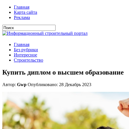
Главная
Карта сайта
Реклама
Главная
Без рубрики
Интересное
Строительство
Купить диплом о высшем образование
Автор:
Gwp
Опубликовано: 28 Декабрь 2023