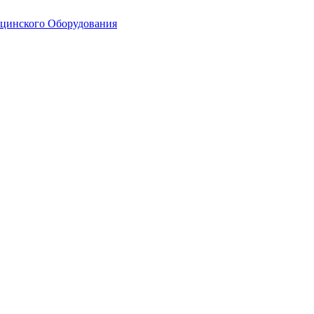
ицинского Оборудования