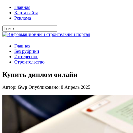
Главная
Карта сайта
Реклама
Главная
Без рубрики
Интересное
Строительство
Купить диплом онлайн
Автор:
Gwp
Опубликовано: 8 Апрель 2025