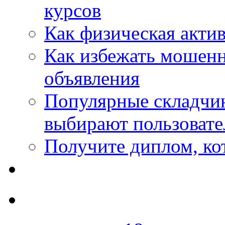
курсов
Как физическая актив
Как избежать мошенн
объявления
Популярные складчин
выбирают пользовате
Получите диплом, кот