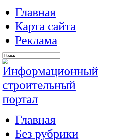
Главная
Карта сайта
Реклама
Главная
Без рубрики