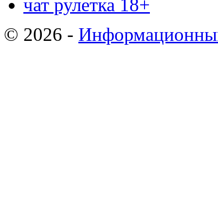
чат рулетка 18+
© 2026 -
Информационный