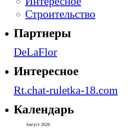
Интересное
Строительство
Партнеры
DeLaFlor
Интересное
Rt.chat-ruletka-18.com
Календарь
Август 2026