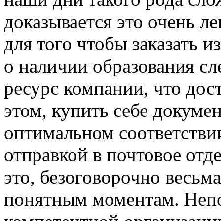
доказывается это очень ле
для того чтобы заказать и
о наличии образования сле
ресурс компании, что дос
этом, купить себе докуме
оптимальном соответствии
отправкой в почтовое отде
это, безоговорочно весьм
понятным моментам. Непо