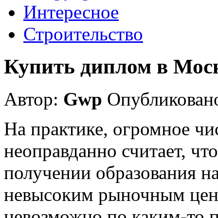
Интересное
Строительство
Купить диплом в Мос
Автор:
Gwp
Опубликовано
На практике, огромное чи
неоправданно считает, чт
получении образования на
невысоким рыночным цен
невозможно по каким-то п