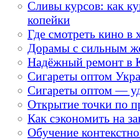
Сливы курсов: как к
копейки
Где смотреть кино в 
Дорамы с сильным ж
Надёжный ремонт в 
Сигареты оптом Укр
Сигареты оптом — уд
Открытие точки по пр
Как сэкономить на за
Обучение контекстно