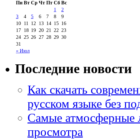
Пн
Вт
Ср
Чт
Пт
Сб
Вс
1
2
3
4
5
6
7
8
9
10
11
12
13
14
15
16
17
18
19
20
21
22
23
24
25
26
27
28
29
30
31
« Июл
Последние новости
Как скачать совреме
русском языке без по
Самые атмосферные л
просмотра