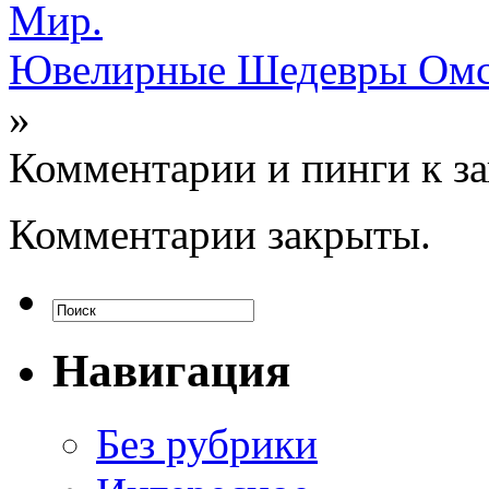
Мир.
Ювелирные Шедевры Омс
»
Комментарии и пинги к з
Комментарии закрыты.
Навигация
Без рубрики