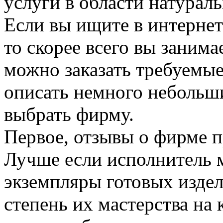
услуги в области натурал
Если вы ищите в интернет
то скорее всего вы заним
можно заказать требуемые
описать немного небольш
выбрать фирму.
Первое, отзывы о фирме п
Лучше если исполнитель 
экземпляры готовых издел
степень их мастерства на