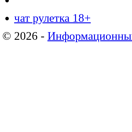
чат рулетка 18+
© 2026 -
Информационный