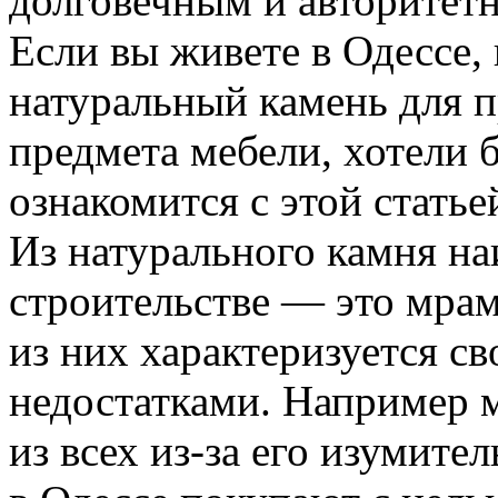
долговечным и авторитет
Если вы живете в Одессе,
натуральный камень для п
предмета мебели, хотели
ознакомится с этой статье
Из натурального камня н
строительстве — это мрам
из них характеризуется с
недостатками. Например 
из всех из-за его изумит