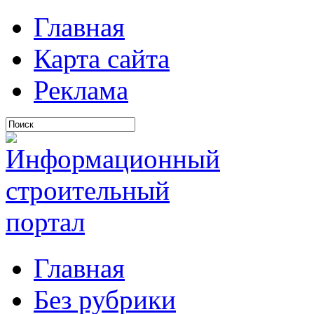
Главная
Карта сайта
Реклама
Главная
Без рубрики