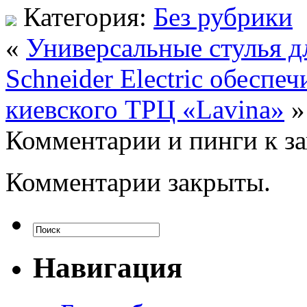
Категория:
Без рубрики
«
Универсальные стулья д
Schneider Electric обеспе
киевского ТРЦ «Lavina»
»
Комментарии и пинги к з
Комментарии закрыты.
Навигация