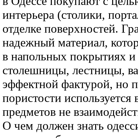
в Одессе покупают с цель
интерьера (столики, порта
отделке поверхностей. Гр
надежный материал, кото
в напольных покрытиях и
столешницы, лестницы, ва
эффектной фактурой, но 
пористости используется 
предметов не взаимодейст
О чем должен знать одес