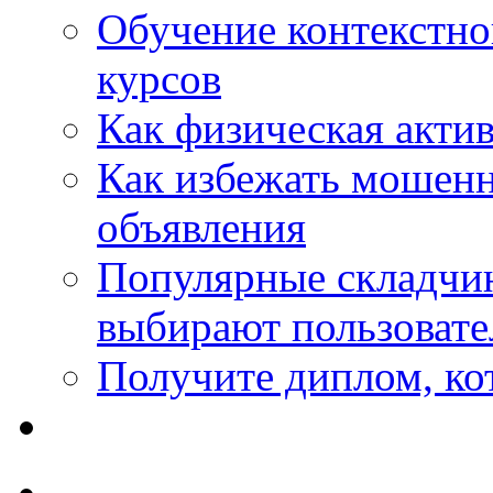
Обучение контекстно
курсов
Как физическая актив
Как избежать мошенн
объявления
Популярные складчин
выбирают пользовате
Получите диплом, кот