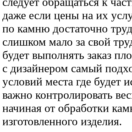
следует обращаться к час
даже если цены на их усл
по камню достаточно труд
слишком мало за свой труд
будет выполнять заказ пл
с дизайнером самый подх
условий места где будет и
важно контролировать вес
начиная от обработки кам
изготовленного изделия.