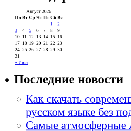
Август 2026
Пн
Вт
Ср
Чт
Пт
Сб
Вс
1
2
3
4
5
6
7
8
9
10
11
12
13
14
15
16
17
18
19
20
21
22
23
24
25
26
27
28
29
30
31
« Июл
Последние новости
Как скачать совреме
русском языке без по
Самые атмосферные л