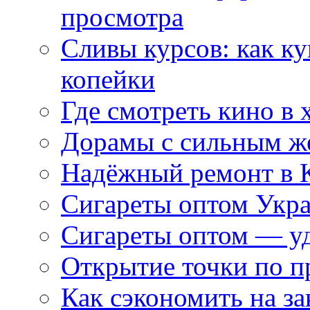
просмотра
Сливы курсов: как к
копейки
Где смотреть кино в 
Дорамы с сильным ж
Надёжный ремонт в 
Сигареты оптом Укр
Сигареты оптом — уд
Открытие точки по пр
Как сэкономить на за