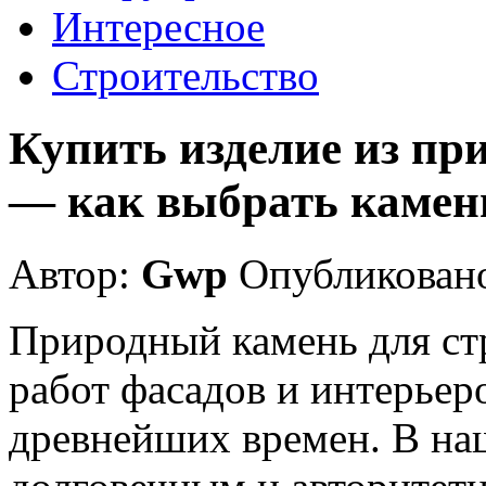
Интересное
Строительство
Купить изделие из пр
— как выбрать камен
Автор:
Gwp
Опубликовано
Природный камень для ст
работ фасадов и интерьер
древнейших времен. В наш