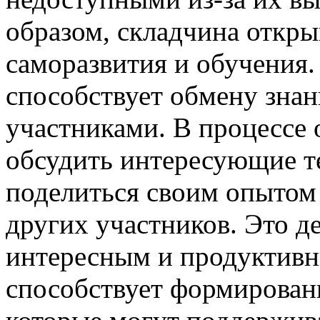
образом, складчина откры
саморазвития и обучения.
способствует обмену зна
участниками. В процессе 
обсудить интересующие те
поделиться своим опытом 
других участников. Это д
интересным и продуктивн
способствует формирова