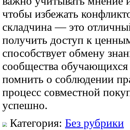
важно учитывать мнение и
чтобы избежать конфликт
складчина — это отличны
получить доступ к ценны
способствует обмену зна
сообщества обучающихся 
помнить о соблюдении пр
процесс совместной покуп
успешно.
Категория:
Без рубрики