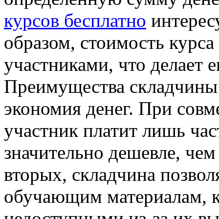
курсов бесплатно
интерес
образом, стоимость курса
участниками, что делает 
Преимущества складчины 
экономия денег. При совм
участник платит лишь час
значительно дешевле, чем
вторых, складчина позвол
обучающим материалам, к
недоступными из-за их в