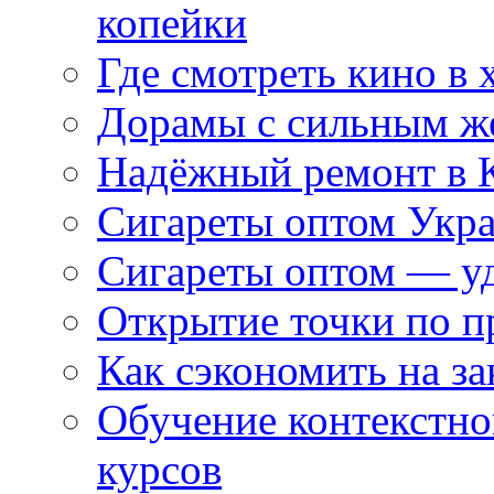
копейки
Где смотреть кино в 
Дорамы с сильным ж
Надёжный ремонт в 
Сигареты оптом Укр
Сигареты оптом — уд
Открытие точки по пр
Как сэкономить на за
Обучение контекстно
курсов