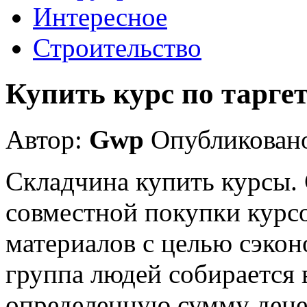
Интересное
Строительство
Купить курс по тарге
Автор:
Gwp
Опубликовано
Складчина купить курсы.
совместной покупки курс
материалов с целью сэкон
группа людей собирается 
определенную сумму дене