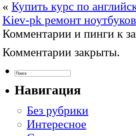
«
Купить курс по английс
Kiev-pk ремонт ноутбуков
Комментарии и пинги к з
Комментарии закрыты.
Навигация
Без рубрики
Интересное