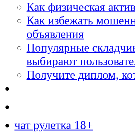
Как физическая актив
Как избежать мошенн
объявления
Популярные складчин
выбирают пользовате
Получите диплом, кот
чат рулетка 18+