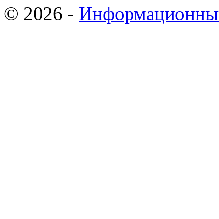
© 2026 -
Информационный