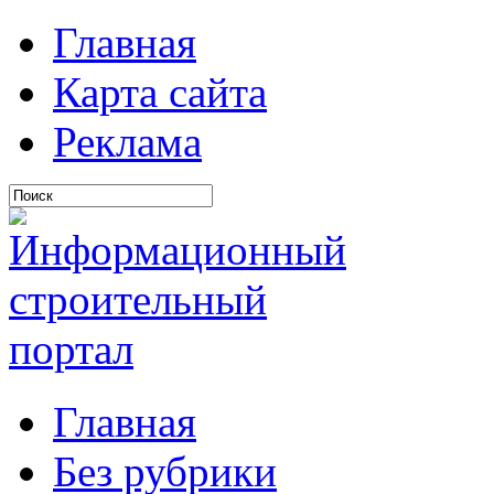
Главная
Карта сайта
Реклама
Главная
Без рубрики