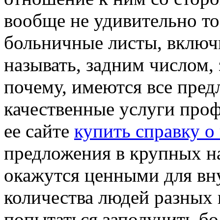
вообще не удивительно то
больничные листы, включи
называть, задним числом,
почему, имеются все пред
качественные услуги про
ее сайте
купить справку о
предложения в крупных н
окажутся ценными для вн
количества людей разных 
попытаться заполучить б