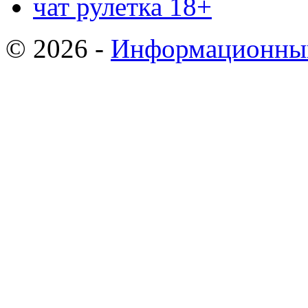
чат рулетка 18+
© 2026 -
Информационный