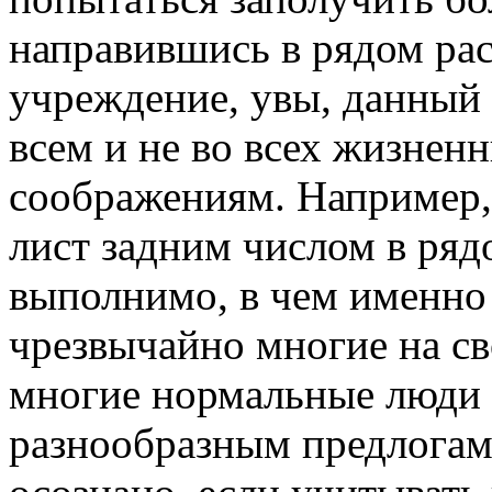
направившись в рядом ра
учреждение, увы, данный 
всем и не во всех жизнен
соображениям. Например,
лист задним числом в ряд
выполнимо, в чем именно
чрезвычайно многие на с
многие нормальные люди 
разнообразным предлогам