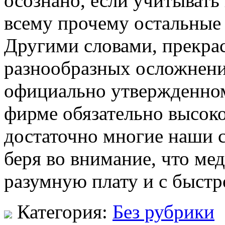
осознано, если учитывать 
всему прочему остальные
Другими словами, прекра
разнообразных осложнени
официально утвержденном
фирме обязательно высоко
достаточно многие наши 
беря во внимание, что мед
разумную плату и с быстр
Категория:
Без рубрики