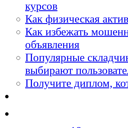
курсов
Как физическая актив
Как избежать мошенн
объявления
Популярные складчин
выбирают пользовате
Получите диплом, кот