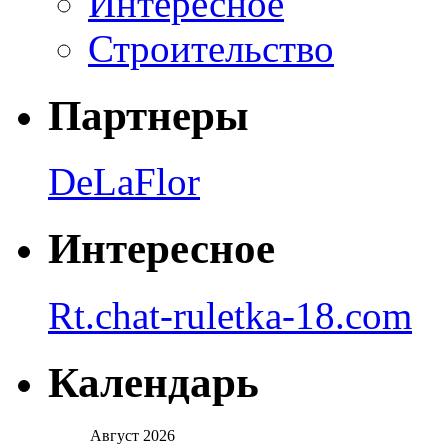
Интересное
Строительство
Партнеры
DeLaFlor
Интересное
Rt.chat-ruletka-18.com
Календарь
Август 2026