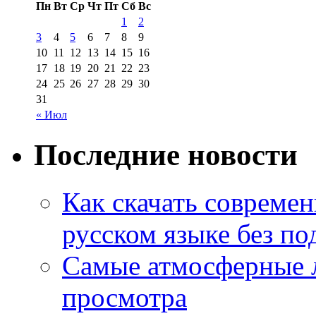
Пн
Вт
Ср
Чт
Пт
Сб
Вс
1
2
3
4
5
6
7
8
9
10
11
12
13
14
15
16
17
18
19
20
21
22
23
24
25
26
27
28
29
30
31
« Июл
Последние новости
Как скачать совреме
русском языке без по
Самые атмосферные л
просмотра