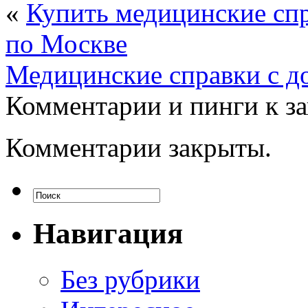
«
Купить медицинские спр
по Москве
Медицинские справки с д
Комментарии и пинги к з
Комментарии закрыты.
Навигация
Без рубрики