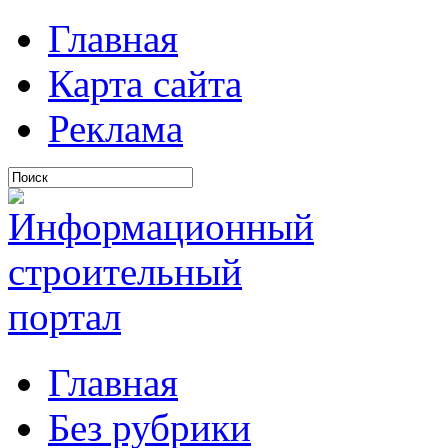
Главная
Карта сайта
Реклама
Главная
Без рубрики