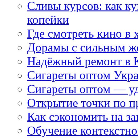
Сливы курсов: как к
копейки
Где смотреть кино в 
Дорамы с сильным ж
Надёжный ремонт в 
Сигареты оптом Укр
Сигареты оптом — уд
Открытие точки по пр
Как сэкономить на за
Обучение контекстно