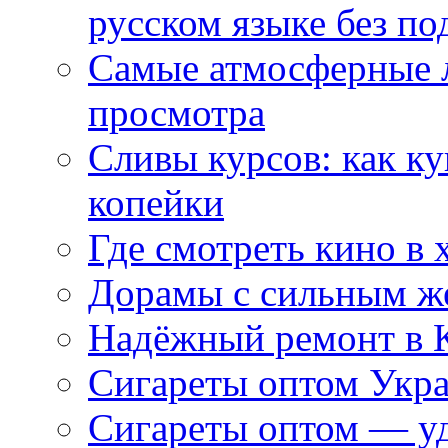
русском языке без по
Самые атмосферные л
просмотра
Сливы курсов: как к
копейки
Где смотреть кино в 
Дорамы с сильным ж
Надёжный ремонт в 
Сигареты оптом Укр
Сигареты оптом — уд