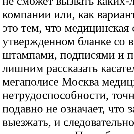
не сможет вызвать каких-
компании или, как вариан
это тем, что медицинская
утвержденном бланке со 
штампами, подписями и пе
лишним рассказать касате
мегаполисе Москва медиц
нетрудоспособности, точно
подавно не означает, что 
выезжать, и следовательн