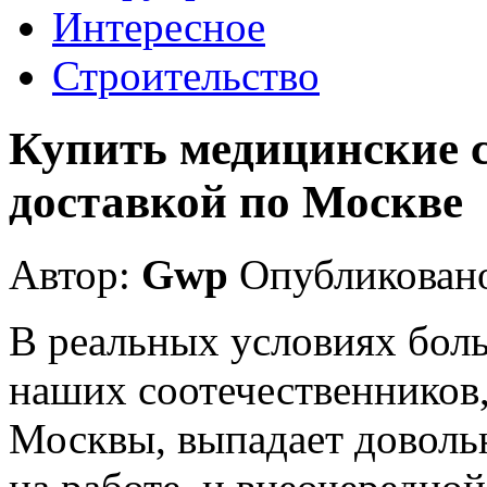
Интересное
Строительство
Купить медицинские с
доставкой по Москве
Автор:
Gwp
Опубликовано
В реальных условиях бол
наших соотечественников,
Москвы, выпадает доволь