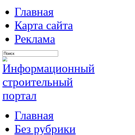
Главная
Карта сайта
Реклама
Главная
Без рубрики