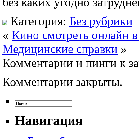
без каких угодно затрудне
Категория:
Без рубрики
«
Кино смотреть онлайн в
Медицинские справки
»
Комментарии и пинги к з
Комментарии закрыты.
Навигация