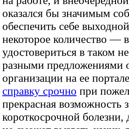
на работе, и внеочередно
оказался бы значимым соб
обеспечить себе выходной
некоторое количество — в
удостовериться в таком н
разными предложениями 
организации на ее портал
справку срочно
при пожел
прекрасная возможность з
короткосрочной болезни, 