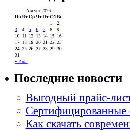
Август 2026
Пн
Вт
Ср
Чт
Пт
Сб
Вс
1
2
3
4
5
6
7
8
9
10
11
12
13
14
15
16
17
18
19
20
21
22
23
24
25
26
27
28
29
30
31
« Июл
Последние новости
Выгодный прайс-лист
Сертифицированные 
Как скачать совреме