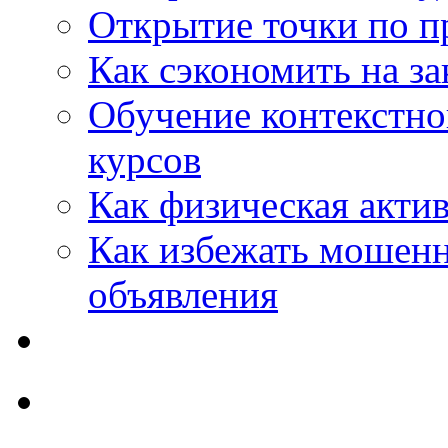
Открытие точки по пр
Как сэкономить на за
Обучение контекстно
курсов
Как физическая актив
Как избежать мошенн
объявления