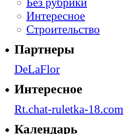
Без рубрики
Интересное
Строительство
Партнеры
DeLaFlor
Интересное
Rt.chat-ruletka-18.com
Календарь