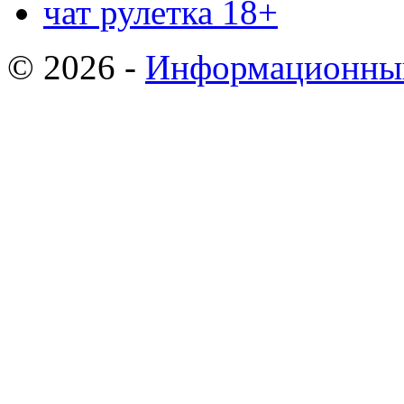
чат рулетка 18+
© 2026 -
Информационный