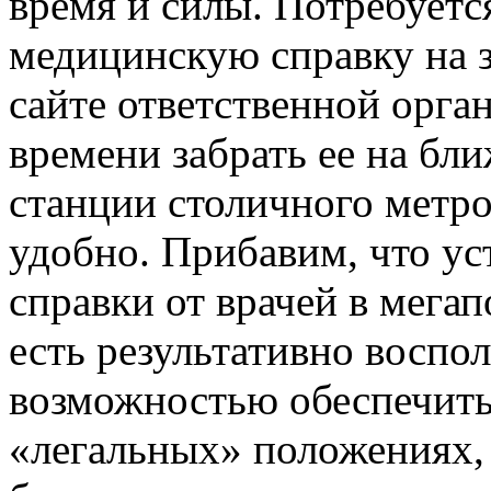
время и силы. Потребуется
медицинскую справку на 
сайте ответственной орга
времени забрать ее на бл
станции столичного метро
удобно. Прибавим, что ус
справки от врачей в мегап
есть результативно воспо
возможностью обеспечить
«легальных» положениях, 