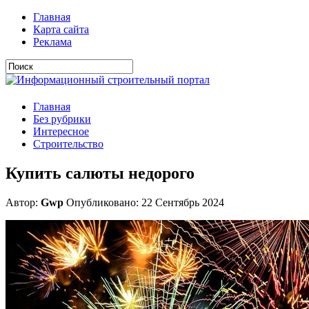
Главная
Карта сайта
Реклама
Главная
Без рубрики
Интересное
Строительство
Купить салюты недорого
Автор:
Gwp
Опубликовано: 22 Сентябрь 2024