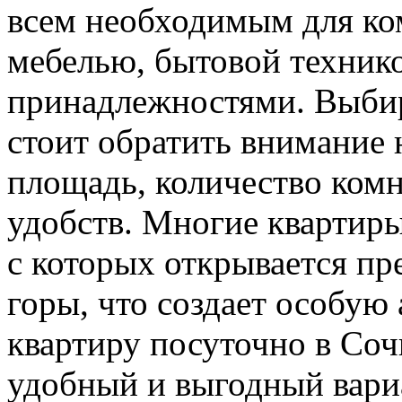
всем необходимым для ко
мебелью, бытовой техник
принадлежностями. Выбир
стоит обратить внимание 
площадь, количество ком
удобств. Многие квартир
с которых открывается пр
горы, что создает особую
квартиру посуточно в Соч
удобный и выгодный вариа