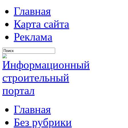
Главная
Карта сайта
Реклама
Главная
Без рубрики