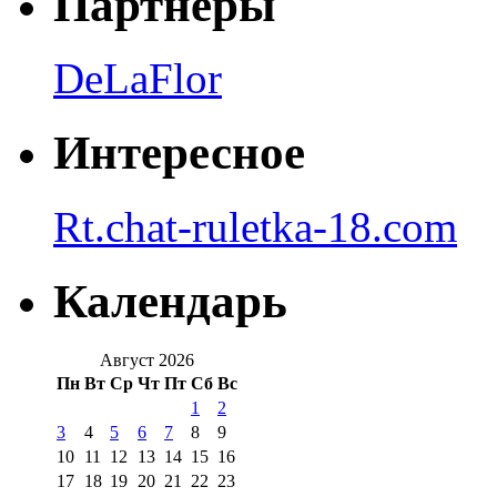
Партнеры
DeLaFlor
Интересное
Rt.chat-ruletka-18.com
Календарь
Август 2026
Пн
Вт
Ср
Чт
Пт
Сб
Вс
1
2
3
4
5
6
7
8
9
10
11
12
13
14
15
16
17
18
19
20
21
22
23