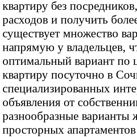
квартиру без посредников
расходов и получить боле
существует множество ва
напрямую у владельцев, ч
оптимальный вариант по ц
квартиру посуточно в Соч
специализированных инте
объявления от собственни
разнообразные варианты ж
просторных апартаментов 