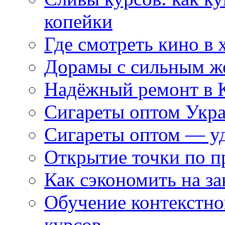
копейки
Где смотреть кино в 
Дорамы с сильным ж
Надёжный ремонт в 
Сигареты оптом Укр
Сигареты оптом — уд
Открытие точки по пр
Как сэкономить на за
Обучение контекстно
курсов