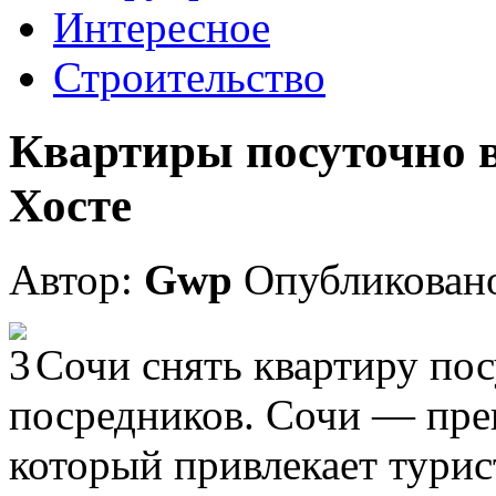
Интересное
Строительство
Квартиры посуточно в
Хосте
Автор:
Gwp
Опубликовано
Сочи снять квартиру пос
посредников. Сочи — пре
который привлекает турис