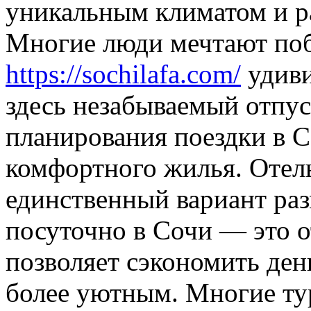
уникальным климатом и р
Многие люди мечтают поб
https://sochilafa.com/
удиви
здесь незабываемый отпус
планирования поездки в С
комфортного жилья. Отел
единственный вариант раз
посуточно в Сочи — это о
позволяет сэкономить ден
более уютным. Многие ту