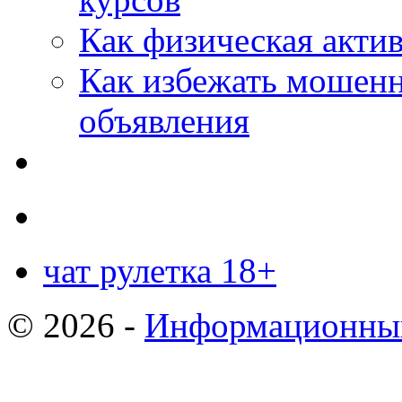
Как физическая актив
Как избежать мошенн
объявления
чат рулетка 18+
© 2026 -
Информационный