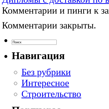
Комментарии и пинги к з
Комментарии закрыты.
Навигация
Без рубрики
Интересное
Строительство