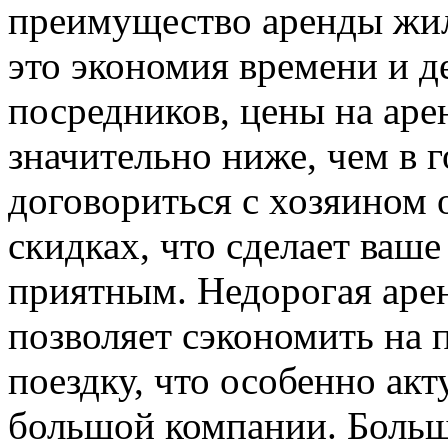
преимущество аренды жи
это экономия времени и д
посредников, цены на аре
значительно ниже, чем в 
договориться с хозяином 
скидках, что сделает ваш
приятным. Недорогая арен
позволяет сэкономить на 
поездку, что особенно акт
большой компании. Больш