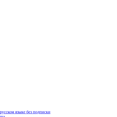
русском языке без подписки
тра