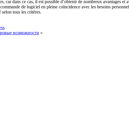
teurs, car dans ce cas, il est possible d’obtenir de nombreux avantages e
mmande de logiciel en pleine coïncidence avec les besoins personnels. P
selon tous les critères.
ess
ировые возможности
»