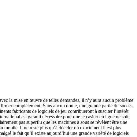
, avec la mise en œuvre de telles demandes, il n’y aura aucun problème
nfirmer complètement. Sans aucun doute, une grande partie du succès
nts fabricants de logiciels de jeu contribueront à susciter l’intérêt
ternational est garanti nécessaire pour que le casino en ligne ne soit
clairement pas superflu que les machines à sous se révèlent être une
 mobile. Il ne reste plus qu’à décider où exactement il est plus
lgré le fait qu’il existe aujourd’hui une grande variété de logiciels