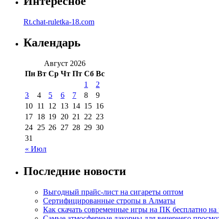
Интересное
Rt.chat-ruletka-18.com
Календарь
Август 2026
Пн
Вт
Ср
Чт
Пт
Сб
Вс
1
2
3
4
5
6
7
8
9
10
11
12
13
14
15
16
17
18
19
20
21
22
23
24
25
26
27
28
29
30
31
« Июл
Последние новости
Выгодный прайс-лист на сигареты оптом
Сертифицированные стропы в Алматы
Как скачать современные игры на ПК бесплатно на 
Самые атмосферные лакорны для вечернего просмо