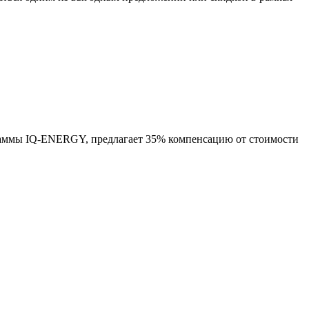
аммы IQ-ENERGY, предлагает 35% компенсацию от стоимости