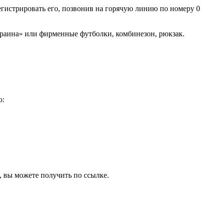
гистрировать его, позвонив на горячую линию по номеру 0
краина» или фирменные футболки, комбинезон, рюкзак.
о:
, вы можете получить по ссылке.