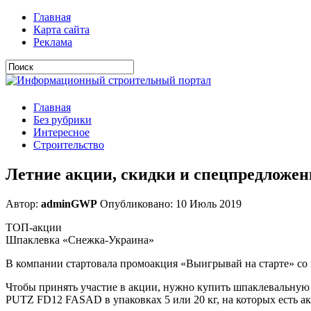
Главная
Карта сайта
Реклама
Главная
Без рубрики
Интересное
Строительство
Летние акции, скидки и спецпредложен
Автор:
adminGWP
Опубликовано: 10 Июль 2019
ТОП-акции
Шпаклевка «Снежка-Украина»
В компании стартовала промоакция «Выигрывай на старте
Чтобы принять участие в акции, нужно купить шпаклевальную
PUTZ FD12 FASAD в упаковках 5 или 20 кг, на которых есть а