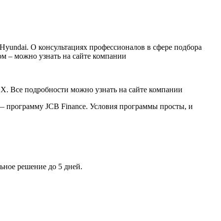
yundai. О консультациях профессионалов в сфере подбора
гом – можно узнать на сайте компании
. Все подробности можно узнать на сайте компании
— программу JCB Finance. Условия программы просты, и
льное решение до 5 дней.