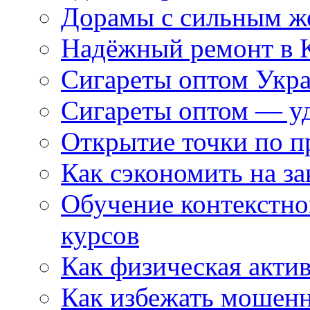
Дорамы с сильным ж
Надёжный ремонт в 
Сигареты оптом Укр
Сигареты оптом — уд
Открытие точки по пр
Как сэкономить на за
Обучение контекстно
курсов
Как физическая актив
Как избежать мошенн