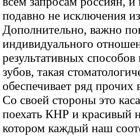
всем запросам россиян, и
подавно не исключения из
Дополнительно, важно пов
индивидуального отношен
результативных способов 
зубов, такая стоматологич
обеспечивает ряд прочих 
Со своей стороны это кас
поехать КНР и красивый н
котором каждый наш сооте