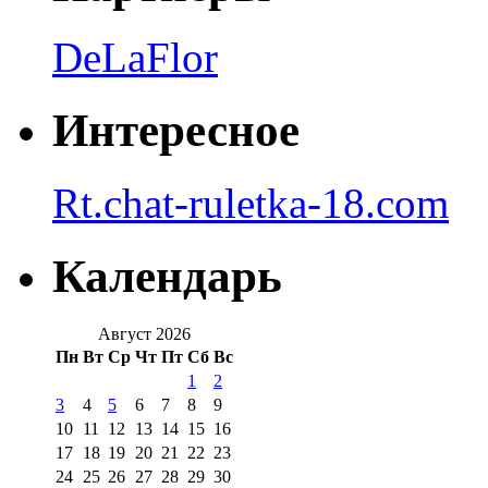
DeLaFlor
Интересное
Rt.chat-ruletka-18.com
Календарь
Август 2026
Пн
Вт
Ср
Чт
Пт
Сб
Вс
1
2
3
4
5
6
7
8
9
10
11
12
13
14
15
16
17
18
19
20
21
22
23
24
25
26
27
28
29
30