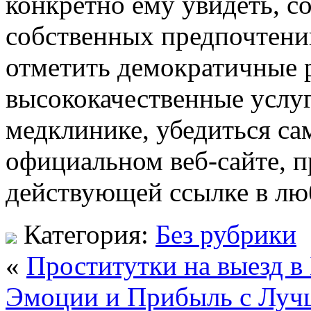
конкретно ему увидеть, с
собственных предпочтений
отметить демократичные 
высококачественные услуг
медклинике, убедиться сам
официальном веб-сайте, 
действующей ссылке в лю
Категория:
Без рубрики
«
Проститутки на выезд в
Эмоции и Прибыль с Луч