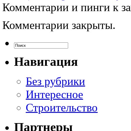
Комментарии и пинги к з
Комментарии закрыты.
Навигация
Без рубрики
Интересное
Строительство
Партнеры