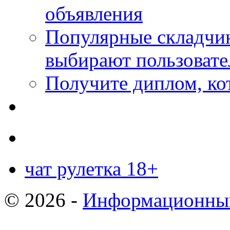
объявления
Популярные складчин
выбирают пользовате
Получите диплом, кот
чат рулетка 18+
© 2026 -
Информационный