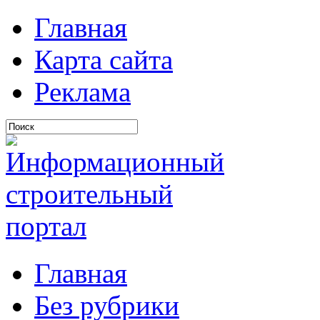
Главная
Карта сайта
Реклама
Главная
Без рубрики