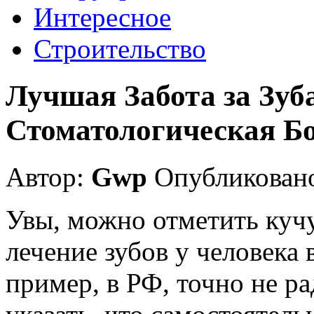
Интересное
Строительство
Лучшая Забота за Зуб
Стоматологическая Б
Автор:
Gwp
Опубликовано
Увы, можно отметить куч
лечение зубов у человека 
пример, в РФ, точно не ра