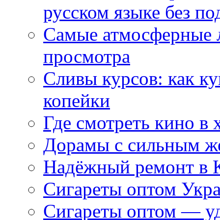
русском языке без по
Самые атмосферные л
просмотра
Сливы курсов: как к
копейки
Где смотреть кино в 
Дорамы с сильным ж
Надёжный ремонт в 
Сигареты оптом Укр
Сигареты оптом — уд