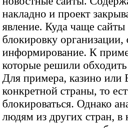
новостные сайты. Содержа
накладно и проект закрыв
явление. Куда чаще сайты
блокировку организации, 
информирование. К пример
которые решили обходить 
Для примера, казино или
конкретной страны, то ес
блокироваться. Однако а
людям из других стран, в